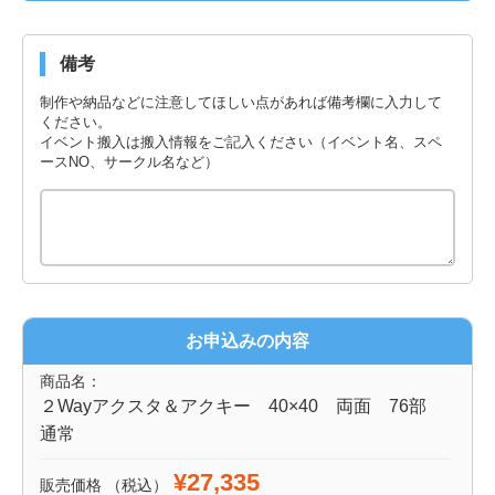
備考
制作や納品などに注意してほしい点があれば備考欄に入力して
ください。
イベント搬入は搬入情報をご記入ください（イベント名、スペ
ースNO、サークル名など）
お申込みの内容
商品名：
２Wayアクスタ＆アクキー 40×40 両面 76部
通常
¥27,335
販売価格
（税込）