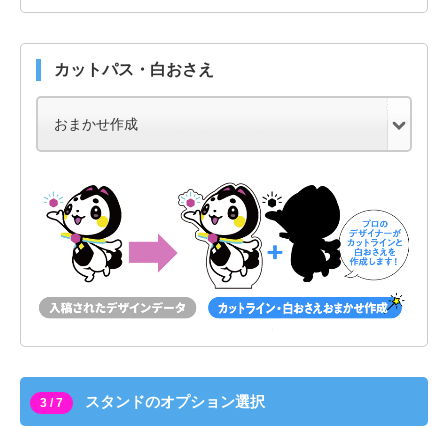
カットパス・白おさえ
スタンドのオプション選択
3 / 7