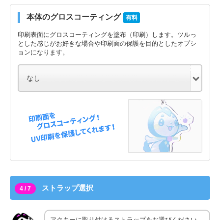
本体のグロスコーティング
有料
印刷表面にグロスコーティングを塗布（印刷）します。ツルっ
とした感じがお好きな場合や印刷面の保護を目的としたオプシ
ョンになります。
ストラップ選択
4 / 7
アクキーに取り付けるストラップをお選びください。