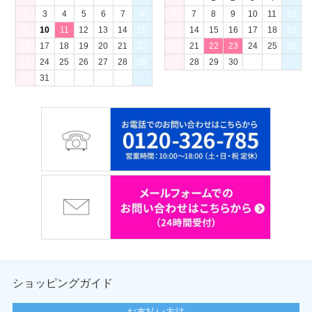
2
3
4
5
6
7
8
6
7
8
9
10
11
12
9
10
11
12
13
14
15
13
14
15
16
17
18
19
16
17
18
19
20
21
22
20
21
22
23
24
25
26
23
24
25
26
27
28
29
27
28
29
30
30
31
ショッピングガイド
お支払い方法