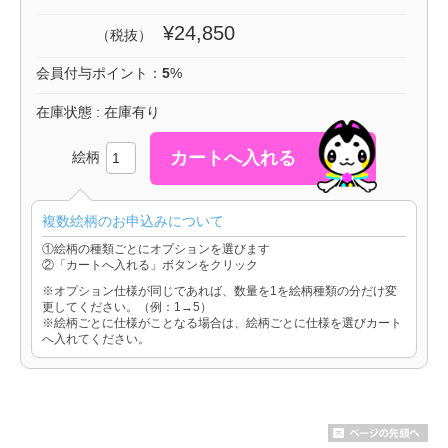
¥24,850
（税抜）
会員付与ポイント：
5
%
在庫状態 : 在庫有り
絵柄
複数絵柄のお申込みについて
①絵柄の種類ごとにオプションを選びます
②「カートへ入れる」ボタンをクリック
※オプション仕様が同じであれば、数量を1を絵柄種類の分だけ変
更してください。（例：1→5）
※絵柄ごとに仕様がことなる場合は、絵柄ごとに仕様を選びカート
へ入れてください。