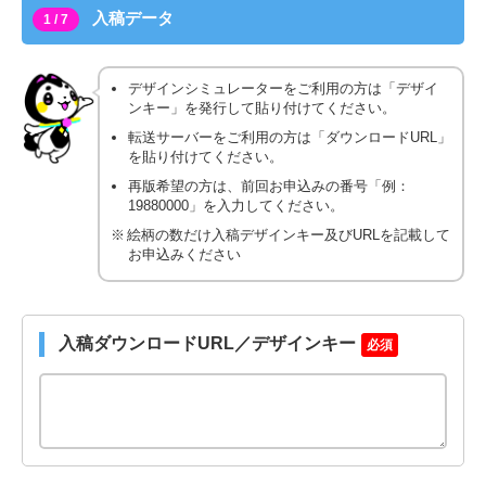
入稿データ
1 / 7
デザインシミュレーターをご利用の方は「デザイ
ンキー」を発行して貼り付けてください。
転送サーバーをご利用の方は「ダウンロードURL」
を貼り付けてください。
再版希望の方は、前回お申込みの番号「例：
19880000」を入力してください。
絵柄の数だけ入稿デザインキー及びURLを記載して
お申込みください
入稿ダウンロードURL／デザインキー
必須