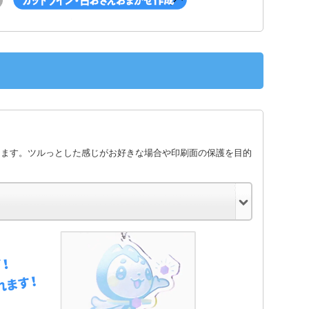
します。ツルっとした感じがお好きな場合や印刷面の保護を目的