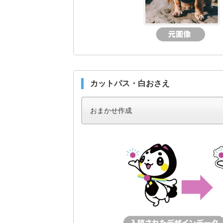
カットパス・白おさえ