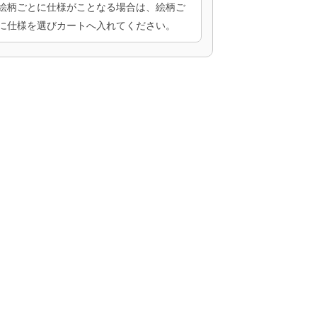
絵柄ごとに仕様がことなる場合は、絵柄ご
に仕様を選びカートへ入れてください。