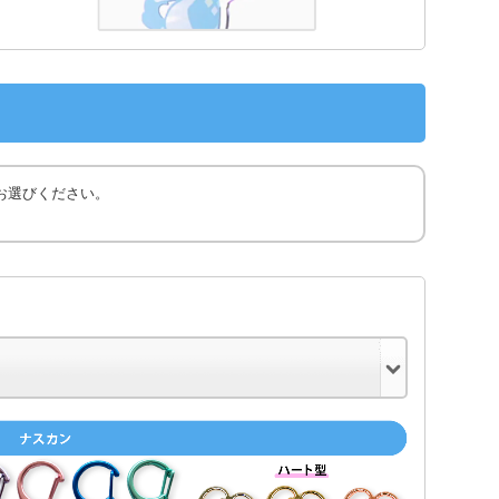
お選びください。