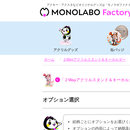
アクキー・アクスタなどオリジナルグッズは「モノラボファク
アクリルグッズ
缶バッジ
ホーム
２Wayアクリルスタンド＆キーホルダー
「２Wayアクリルスタンド＆キーホル
オプション選択
絵柄ごとにオプションをお選びく
オプションの内容によって納期及