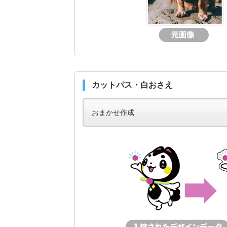
カットパス・白おさえ