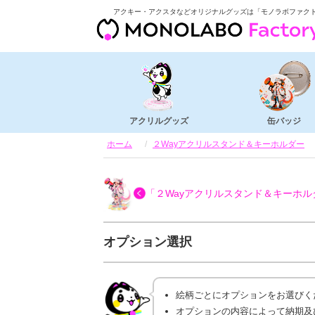
アクキー・アクスタなどオリジナルグッズは「モノラボファク
アクリルグッズ
缶バッジ
ホーム
２Wayアクリルスタンド＆キーホルダー
「２Wayアクリルスタンド＆キーホル
オプション選択
絵柄ごとにオプションをお選びく
オプションの内容によって納期及