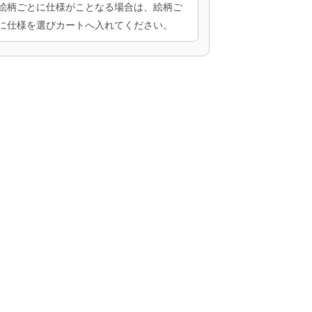
絵柄ごとに仕様がことなる場合は、絵柄ご
に仕様を選びカートへ入れてください。