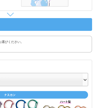
お選びください。