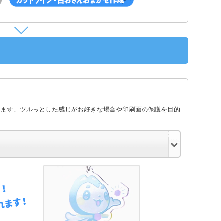
します。ツルっとした感じがお好きな場合や印刷面の保護を目的