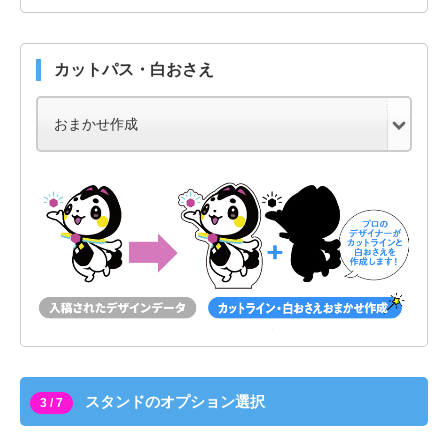
カットパス・白おさえ
スタンドのオプション選択
3 / 7