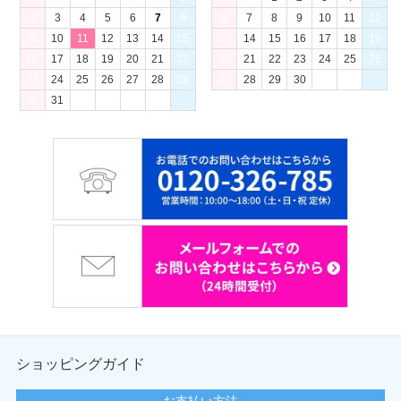
2
3
4
5
6
7
8
6
7
8
9
10
11
12
9
10
11
12
13
14
15
13
14
15
16
17
18
19
16
17
18
19
20
21
22
20
21
22
23
24
25
26
23
24
25
26
27
28
29
27
28
29
30
30
31
ショッピングガイド
お支払い方法