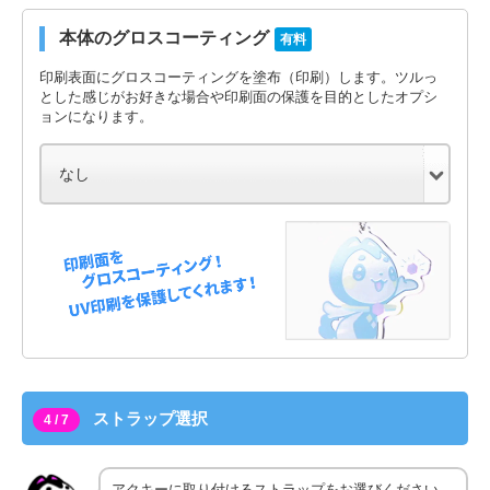
本体のグロスコーティング
有料
印刷表面にグロスコーティングを塗布（印刷）します。ツルっ
とした感じがお好きな場合や印刷面の保護を目的としたオプシ
ョンになります。
ストラップ選択
4 / 7
アクキーに取り付けるストラップをお選びください。