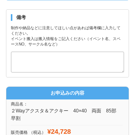
備考
制作や納品などに注意してほしい点があれば備考欄に入力して
ください。
イベント搬入は搬入情報をご記入ください（イベント名、スペ
ースNO、サークル名など）
お申込みの内容
商品名：
２Wayアクスタ＆アクキー 40×40 両面 85部
早割
¥24,728
販売価格
（税込）