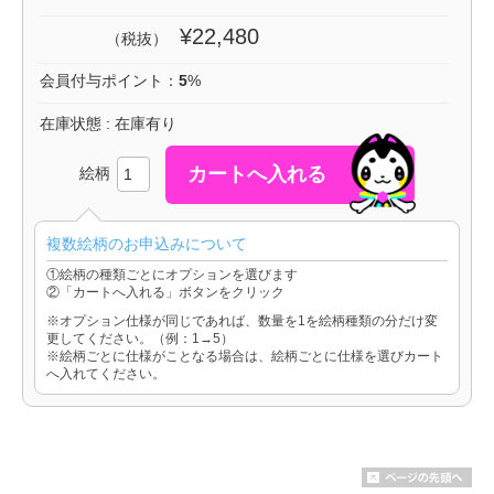
¥22,480
（税抜）
会員付与ポイント：
5
%
在庫状態 : 在庫有り
絵柄
複数絵柄のお申込みについて
①絵柄の種類ごとにオプションを選びます
②「カートへ入れる」ボタンをクリック
※オプション仕様が同じであれば、数量を1を絵柄種類の分だけ変
更してください。（例：1→5）
※絵柄ごとに仕様がことなる場合は、絵柄ごとに仕様を選びカート
へ入れてください。