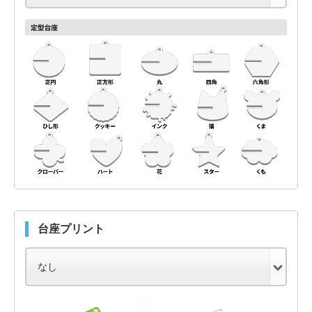
台座プリント