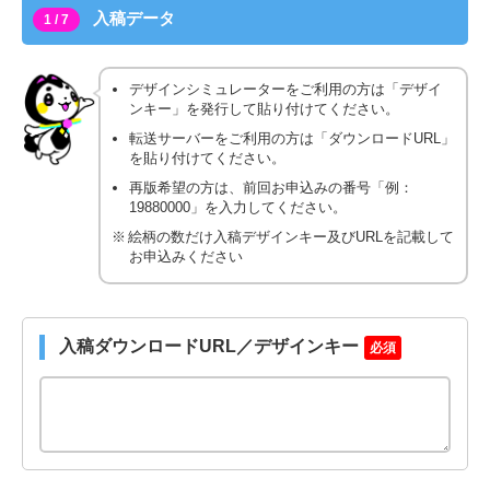
入稿データ
1 / 7
デザインシミュレーターをご利用の方は「デザイ
ンキー」を発行して貼り付けてください。
転送サーバーをご利用の方は「ダウンロードURL」
を貼り付けてください。
再版希望の方は、前回お申込みの番号「例：
19880000」を入力してください。
絵柄の数だけ入稿デザインキー及びURLを記載して
お申込みください
入稿ダウンロードURL／デザインキー
必須