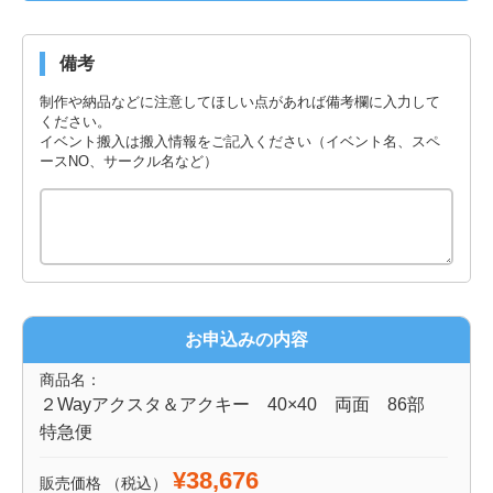
備考
制作や納品などに注意してほしい点があれば備考欄に入力して
ください。
イベント搬入は搬入情報をご記入ください（イベント名、スペ
ースNO、サークル名など）
お申込みの内容
商品名：
２Wayアクスタ＆アクキー 40×40 両面 86部
特急便
¥38,676
販売価格
（税込）