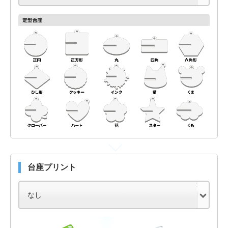
台座プリント