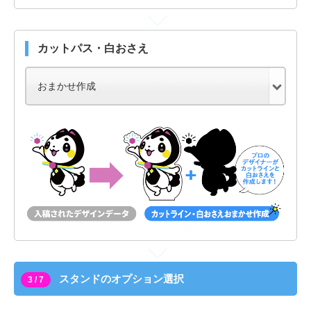
カットパス・白おさえ
スタンドのオプション選択
3 / 7