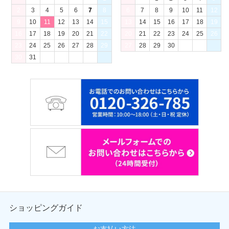
2
3
4
5
6
7
8
6
7
8
9
10
11
12
9
10
11
12
13
14
15
13
14
15
16
17
18
19
16
17
18
19
20
21
22
20
21
22
23
24
25
26
23
24
25
26
27
28
29
27
28
29
30
30
31
ショッピングガイド
お支払い方法