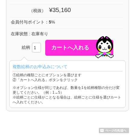
¥35,160
（税抜）
会員付与ポイント：
5
%
在庫状態 : 在庫有り
絵柄
複数絵柄のお申込みについて
①絵柄の種類ごとにオプションを選びます
②「カートへ入れる」ボタンをクリック
※オプション仕様が同じであれば、数量を1を絵柄種類の分だけ変
更してください。（例：1→5）
※絵柄ごとに仕様がことなる場合は、絵柄ごとに仕様を選びカート
へ入れてください。