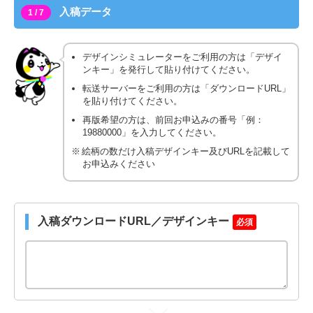
入稿データ
1 / 7
デザインシミュレーターをご利用の方は「デザイ
ンキー」を発行して貼り付けてください。
転送サーバーをご利用の方は「ダウンロードURL」
を貼り付けてください。
再版希望の方は、前回お申込みの番号「例：
19880000」を入力してください。
絵柄の数だけ入稿デザインキー及びURLを記載して
お申込みください
入稿ダウンロードURL／デザインキー
必須