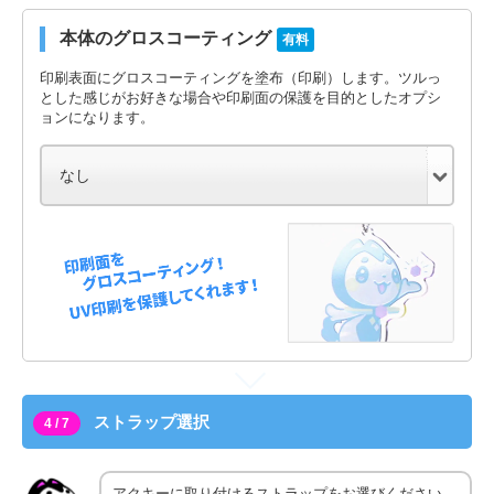
本体のグロスコーティング
有料
印刷表面にグロスコーティングを塗布（印刷）します。ツルっ
とした感じがお好きな場合や印刷面の保護を目的としたオプシ
ョンになります。
ストラップ選択
4 / 7
アクキーに取り付けるストラップをお選びください。