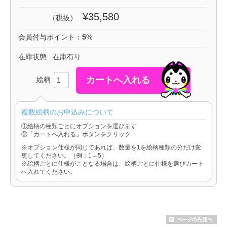
¥35,580
（税抜）
会員付与ポイント：
5
%
在庫状態 : 在庫有り
絵柄
複数絵柄のお申込みについて
①絵柄の種類ごとにオプションを選びます
②「カートへ入れる」ボタンをクリック
※オプション仕様が同じであれば、数量を1を絵柄種類の分だけ変
更してください。（例：1→5）
※絵柄ごとに仕様がことなる場合は、絵柄ごとに仕様を選びカート
へ入れてください。