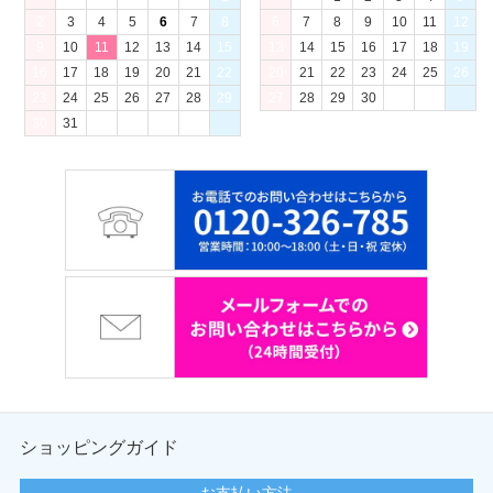
2
3
4
5
6
7
8
6
7
8
9
10
11
12
9
10
11
12
13
14
15
13
14
15
16
17
18
19
16
17
18
19
20
21
22
20
21
22
23
24
25
26
23
24
25
26
27
28
29
27
28
29
30
30
31
ショッピングガイド
お支払い方法