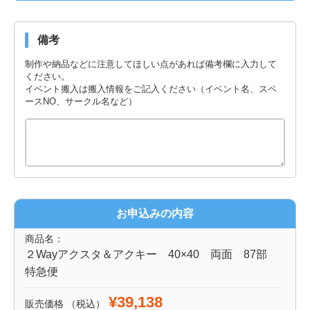
備考
制作や納品などに注意してほしい点があれば備考欄に入力して
ください。
イベント搬入は搬入情報をご記入ください（イベント名、スペ
ースNO、サークル名など）
お申込みの内容
商品名：
２Wayアクスタ＆アクキー 40×40 両面 87部
特急便
¥39,138
販売価格
（税込）