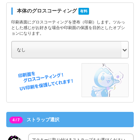
本体のグロスコーティング
有料
印刷表面にグロスコーティングを塗布（印刷）します。ツルっ
とした感じがお好きな場合や印刷面の保護を目的としたオプシ
ョンになります。
ストラップ選択
4 / 7
アクキーに取り付けるストラップをお選びください。