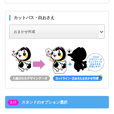
カットパス・白おさえ
スタンドのオプション選択
3 / 7