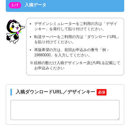
入稿データ
1 / 7
デザインシミュレーターをご利用の方は「デザイ
ンキー」を発行して貼り付けてください。
転送サーバーをご利用の方は「ダウンロードURL」
を貼り付けてください。
再版希望の方は、前回お申込みの番号「例：
19880000」を入力してください。
絵柄の数だけ入稿デザインキー及びURLを記載して
お申込みください
入稿ダウンロードURL／デザインキー
必須