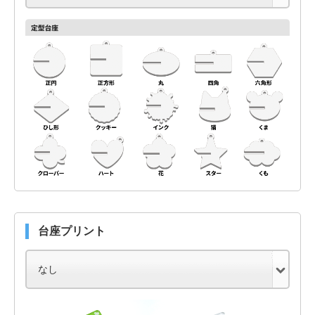
台座プリント