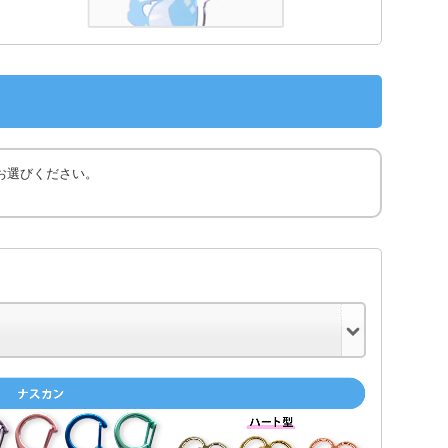
お選びください。