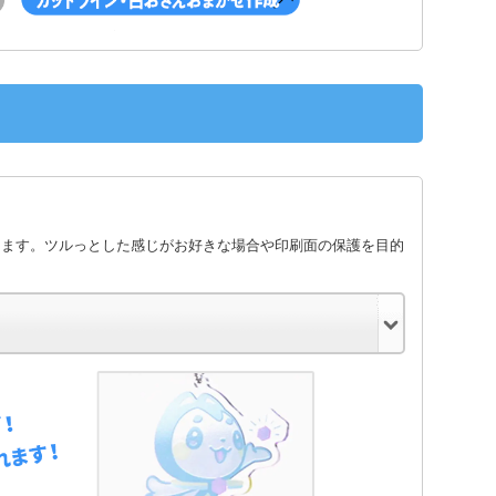
します。ツルっとした感じがお好きな場合や印刷面の保護を目的