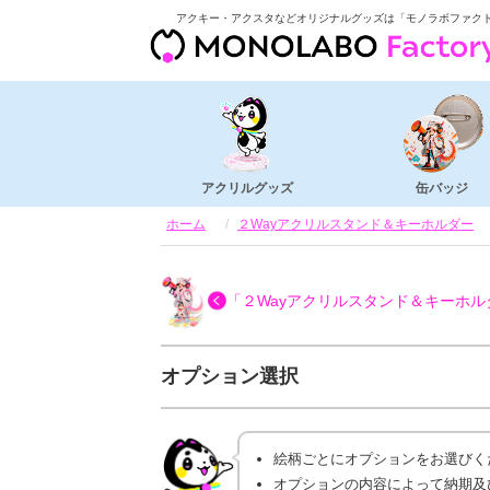
アクキー・アクスタなどオリジナルグッズは「モノラボファク
アクリルグッズ
缶バッジ
ホーム
２Wayアクリルスタンド＆キーホルダー
「２Wayアクリルスタンド＆キーホル
オプション選択
絵柄ごとにオプションをお選びく
オプションの内容によって納期及