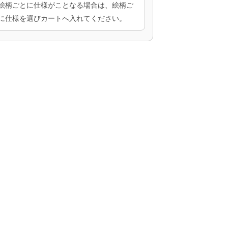
絵柄ごとに仕様がことなる場合は、絵柄ご
に仕様を選びカートへ入れてください。