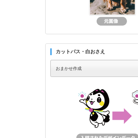
カットパス・白おさえ