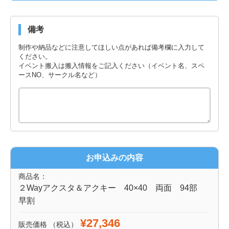
備考
制作や納品などに注意してほしい点があれば備考欄に入力して
ください。
イベント搬入は搬入情報をご記入ください（イベント名、スペ
ースNO、サークル名など）
お申込みの内容
商品名：
２Wayアクスタ＆アクキー 40×40 両面 94部
早割
¥27,346
販売価格
（税込）