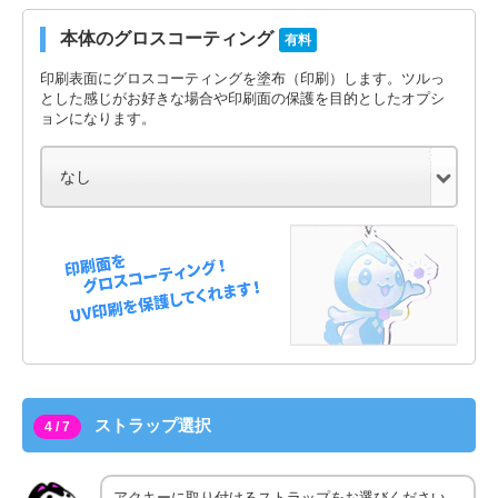
本体のグロスコーティング
有料
印刷表面にグロスコーティングを塗布（印刷）します。ツルっ
とした感じがお好きな場合や印刷面の保護を目的としたオプシ
ョンになります。
ストラップ選択
4 / 7
アクキーに取り付けるストラップをお選びください。