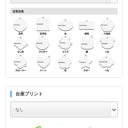
台座プリント