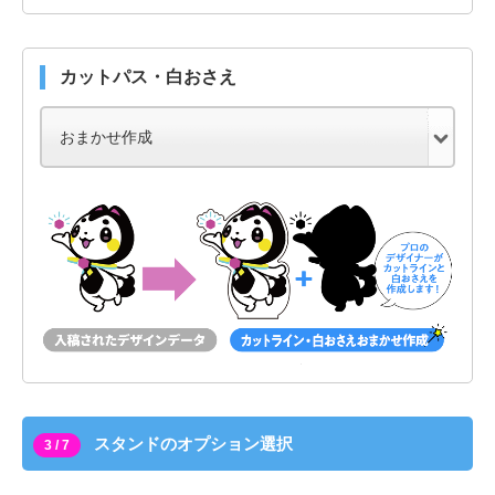
カットパス・白おさえ
スタンドのオプション選択
3 / 7