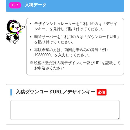
入稿データ
1 / 7
デザインシミュレーターをご利用の方は「デザイ
ンキー」を発行して貼り付けてください。
転送サーバーをご利用の方は「ダウンロードURL」
を貼り付けてください。
再版希望の方は、前回お申込みの番号「例：
19880000」を入力してください。
絵柄の数だけ入稿デザインキー及びURLを記載して
お申込みください
入稿ダウンロードURL／デザインキー
必須