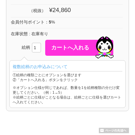
¥24,860
（税抜）
会員付与ポイント：
5
%
在庫状態 : 在庫有り
絵柄
複数絵柄のお申込みについて
①絵柄の種類ごとにオプションを選びます
②「カートへ入れる」ボタンをクリック
※オプション仕様が同じであれば、数量を1を絵柄種類の分だけ変
更してください。（例：1→5）
※絵柄ごとに仕様がことなる場合は、絵柄ごとに仕様を選びカート
へ入れてください。