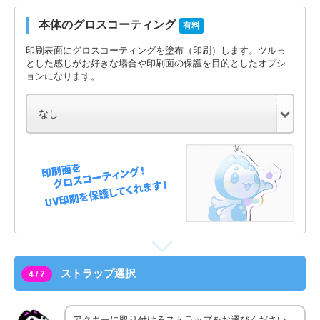
本体のグロスコーティング
有料
印刷表面にグロスコーティングを塗布（印刷）します。ツルっ
とした感じがお好きな場合や印刷面の保護を目的としたオプシ
ョンになります。
ストラップ選択
4 / 7
アクキーに取り付けるストラップをお選びください。