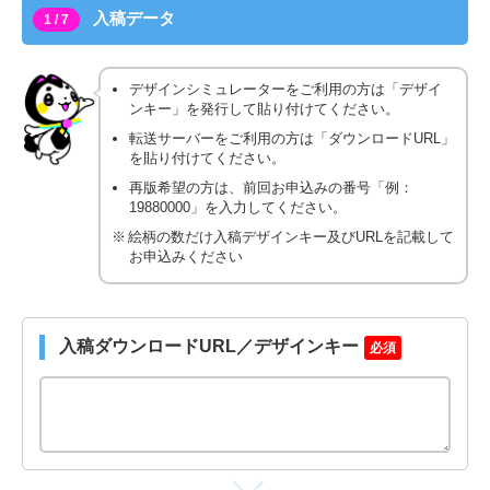
入稿データ
1 / 7
デザインシミュレーターをご利用の方は「デザイ
ンキー」を発行して貼り付けてください。
転送サーバーをご利用の方は「ダウンロードURL」
を貼り付けてください。
再版希望の方は、前回お申込みの番号「例：
19880000」を入力してください。
絵柄の数だけ入稿デザインキー及びURLを記載して
お申込みください
入稿ダウンロードURL／デザインキー
必須