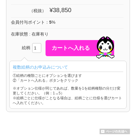
¥38,850
（税抜）
会員付与ポイント：
5
%
在庫状態 : 在庫有り
絵柄
複数絵柄のお申込みについて
①絵柄の種類ごとにオプションを選びます
②「カートへ入れる」ボタンをクリック
※オプション仕様が同じであれば、数量を1を絵柄種類の分だけ変
更してください。（例：1→5）
※絵柄ごとに仕様がことなる場合は、絵柄ごとに仕様を選びカート
へ入れてください。