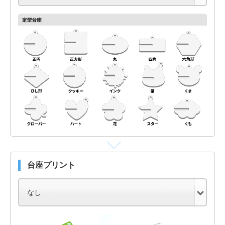
台座プリント