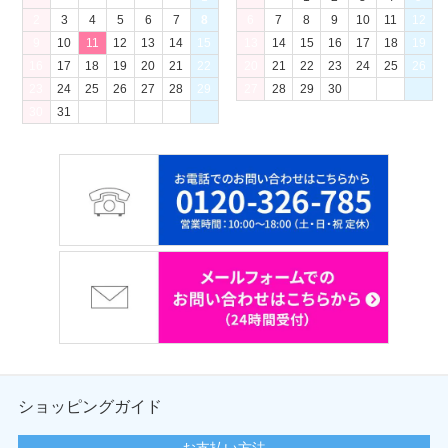
2
3
4
5
6
7
8
6
7
8
9
10
11
12
9
10
11
12
13
14
15
13
14
15
16
17
18
19
16
17
18
19
20
21
22
20
21
22
23
24
25
26
23
24
25
26
27
28
29
27
28
29
30
30
31
ショッピングガイド
お支払い方法