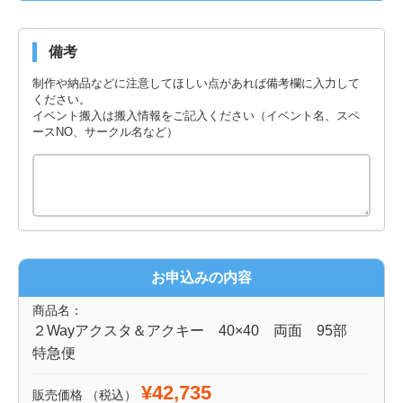
備考
制作や納品などに注意してほしい点があれば備考欄に入力して
ください。
イベント搬入は搬入情報をご記入ください（イベント名、スペ
ースNO、サークル名など）
お申込みの内容
商品名：
２Wayアクスタ＆アクキー 40×40 両面 95部
特急便
¥42,735
販売価格
（税込）