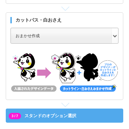
カットパス・白おさえ
スタンドのオプション選択
3 / 7