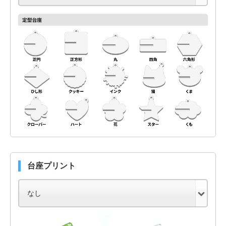
台座プリント