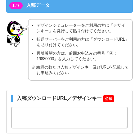
入稿データ
1 / 7
デザインシミュレーターをご利用の方は「デザイ
ンキー」を発行して貼り付けてください。
転送サーバーをご利用の方は「ダウンロードURL」
を貼り付けてください。
再版希望の方は、前回お申込みの番号「例：
19880000」を入力してください。
絵柄の数だけ入稿デザインキー及びURLを記載して
お申込みください
入稿ダウンロードURL／デザインキー
必須