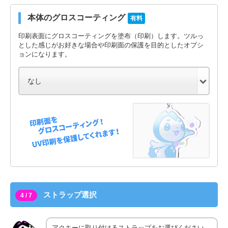
本体のグロスコーティング
有料
印刷表面にグロスコーティングを塗布（印刷）します。ツルっ
とした感じがお好きな場合や印刷面の保護を目的としたオプシ
ョンになります。
ストラップ選択
4 / 7
アクキーに取り付けるストラップをお選びください。