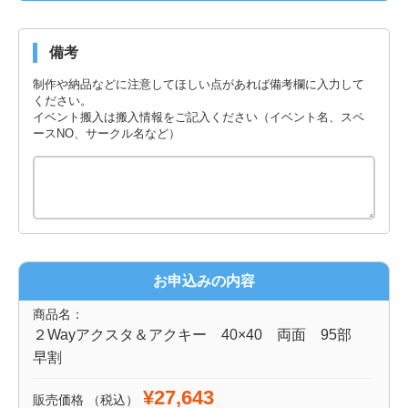
備考
制作や納品などに注意してほしい点があれば備考欄に入力して
ください。
イベント搬入は搬入情報をご記入ください（イベント名、スペ
ースNO、サークル名など）
お申込みの内容
商品名：
２Wayアクスタ＆アクキー 40×40 両面 95部
早割
¥27,643
販売価格
（税込）