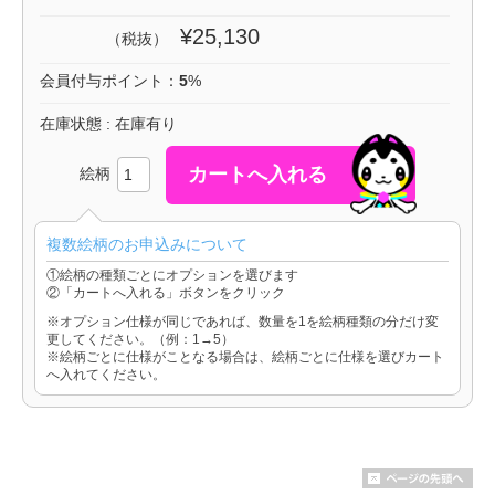
¥25,130
（税抜）
会員付与ポイント：
5
%
在庫状態 : 在庫有り
絵柄
複数絵柄のお申込みについて
①絵柄の種類ごとにオプションを選びます
②「カートへ入れる」ボタンをクリック
※オプション仕様が同じであれば、数量を1を絵柄種類の分だけ変
更してください。（例：1→5）
※絵柄ごとに仕様がことなる場合は、絵柄ごとに仕様を選びカート
へ入れてください。