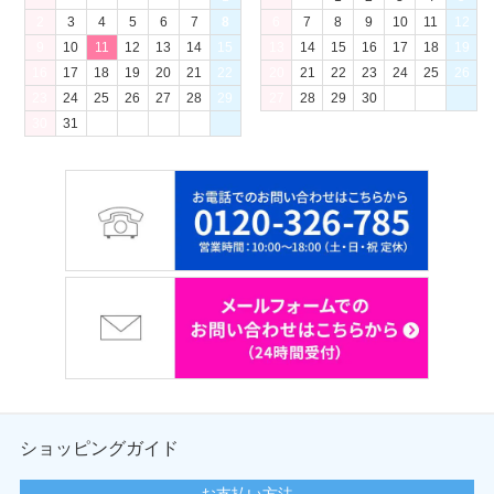
2
3
4
5
6
7
8
6
7
8
9
10
11
12
9
10
11
12
13
14
15
13
14
15
16
17
18
19
16
17
18
19
20
21
22
20
21
22
23
24
25
26
23
24
25
26
27
28
29
27
28
29
30
30
31
ショッピングガイド
お支払い方法