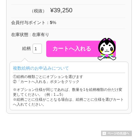
¥39,250
（税抜）
会員付与ポイント：
5
%
在庫状態 : 在庫有り
絵柄
複数絵柄のお申込みについて
①絵柄の種類ごとにオプションを選びます
②「カートへ入れる」ボタンをクリック
※オプション仕様が同じであれば、数量を1を絵柄種類の分だけ変
更してください。（例：1→5）
※絵柄ごとに仕様がことなる場合は、絵柄ごとに仕様を選びカート
へ入れてください。