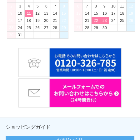
2
3
4
5
6
7
8
6
7
8
9
10
11
12
9
10
11
12
13
14
15
13
14
15
16
17
18
19
16
17
18
19
20
21
22
20
21
22
23
24
25
26
23
24
25
26
27
28
29
27
28
29
30
30
31
ショッピングガイド
お支払い方法