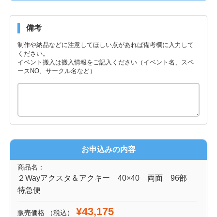
備考
制作や納品などに注意してほしい点があれば備考欄に入力して
ください。
イベント搬入は搬入情報をご記入ください（イベント名、スペ
ースNO、サークル名など）
お申込みの内容
商品名：
２Wayアクスタ＆アクキー 40×40 両面 96部
特急便
¥43,175
販売価格
（税込）