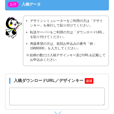
入稿データ
1 / 7
デザインシミュレーターをご利用の方は「デザイ
ンキー」を発行して貼り付けてください。
転送サーバーをご利用の方は「ダウンロードURL」
を貼り付けてください。
再版希望の方は、前回お申込みの番号「例：
19880000」を入力してください。
絵柄の数だけ入稿デザインキー及びURLを記載して
お申込みください
入稿ダウンロードURL／デザインキー
必須