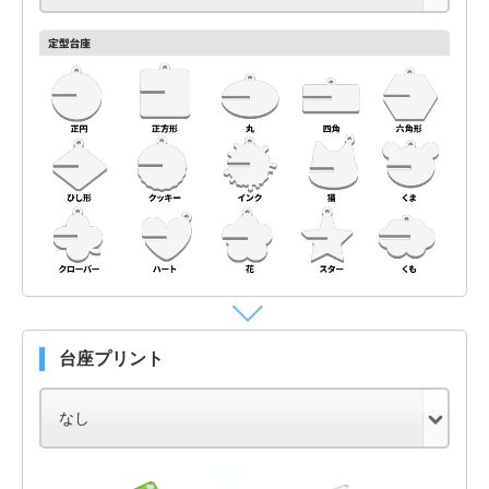
台座プリント