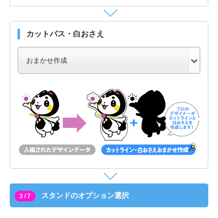
カットパス・白おさえ
スタンドのオプション選択
3 / 7