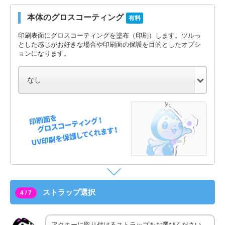
本体のグロスコーティング
有料
印刷表面にグロスコーティングを塗布（印刷）します。ツルっ
とした感じがお好きな場合や印刷面の保護を目的としたオプシ
ョンになります。
ストラップ選択
4 / 7
アクキーに取り付けるストラップをお選びください。