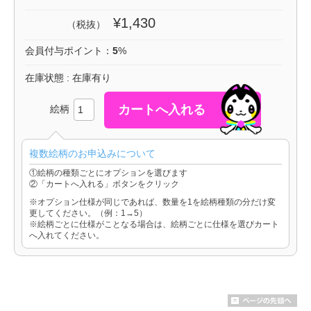
¥1,430
（税抜）
会員付与ポイント：
5
%
在庫状態 : 在庫有り
絵柄
複数絵柄のお申込みについて
①絵柄の種類ごとにオプションを選びます
②「カートへ入れる」ボタンをクリック
※オプション仕様が同じであれば、数量を1を絵柄種類の分だけ変
更してください。（例：1→5）
※絵柄ごとに仕様がことなる場合は、絵柄ごとに仕様を選びカート
へ入れてください。