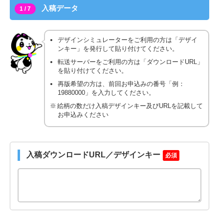
入稿データ
1 / 7
デザインシミュレーターをご利用の方は「デザイ
ンキー」を発行して貼り付けてください。
転送サーバーをご利用の方は「ダウンロードURL」
を貼り付けてください。
再版希望の方は、前回お申込みの番号「例：
19880000」を入力してください。
絵柄の数だけ入稿デザインキー及びURLを記載して
お申込みください
入稿ダウンロードURL／デザインキー
必須