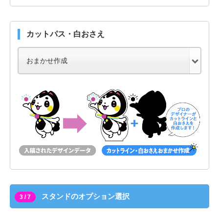
カットパス・白おさえ
スタンドのオプション選択
3 / 7