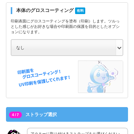
本体のグロスコーティング
有料
印刷表面にグロスコーティングを塗布（印刷）します。ツルっ
とした感じがお好きな場合や印刷面の保護を目的としたオプシ
ョンになります。
ストラップ選択
4 / 7
アクキーに取り付けるストラップをお選びください。