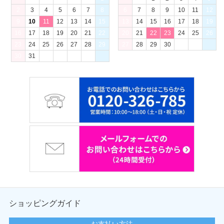
2
3
4
5
6
7
8
6
7
8
9
10
11
12
9
10
11
12
13
14
15
13
14
15
16
17
18
19
16
17
18
19
20
21
22
20
21
22
23
24
25
26
23
24
25
26
27
28
29
27
28
29
30
30
31
ショッピングガイド
お支払い方法