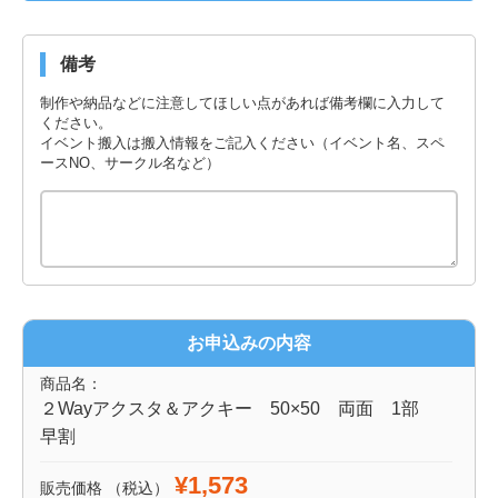
備考
制作や納品などに注意してほしい点があれば備考欄に入力して
ください。
イベント搬入は搬入情報をご記入ください（イベント名、スペ
ースNO、サークル名など）
お申込みの内容
商品名：
２Wayアクスタ＆アクキー 50×50 両面 1部
早割
¥1,573
販売価格
（税込）