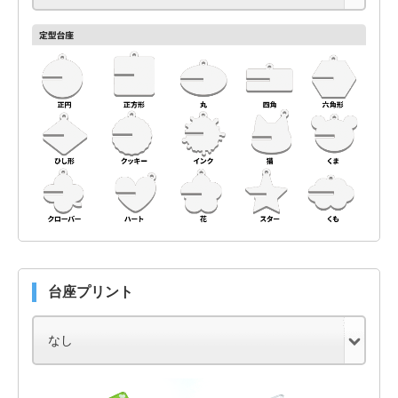
台座プリント