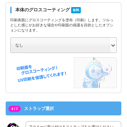
本体のグロスコーティング
有料
印刷表面にグロスコーティングを塗布（印刷）します。ツルっ
とした感じがお好きな場合や印刷面の保護を目的としたオプシ
ョンになります。
ストラップ選択
4 / 7
アクキーに取り付けるストラップをお選びください。