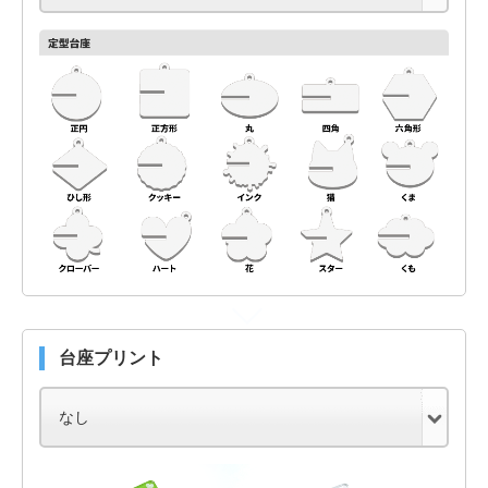
台座プリント