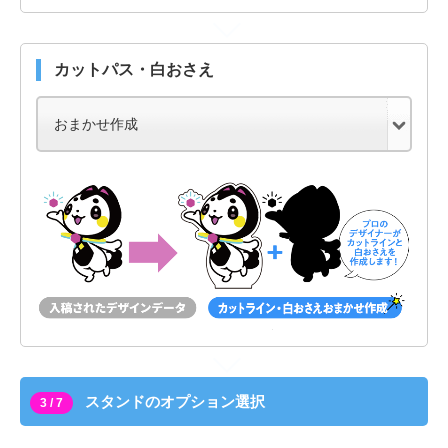
カットパス・白おさえ
スタンドのオプション選択
3 / 7