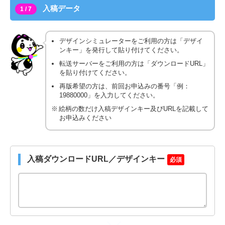
入稿データ
1 / 7
デザインシミュレーターをご利用の方は「デザイ
ンキー」を発行して貼り付けてください。
転送サーバーをご利用の方は「ダウンロードURL」
を貼り付けてください。
再版希望の方は、前回お申込みの番号「例：
19880000」を入力してください。
絵柄の数だけ入稿デザインキー及びURLを記載して
お申込みください
入稿ダウンロードURL／デザインキー
必須