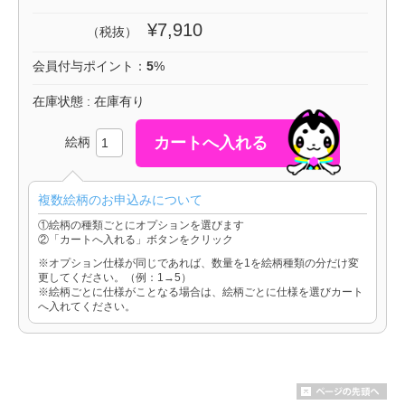
¥7,910
（税抜）
会員付与ポイント：
5
%
在庫状態 : 在庫有り
絵柄
複数絵柄のお申込みについて
①絵柄の種類ごとにオプションを選びます
②「カートへ入れる」ボタンをクリック
※オプション仕様が同じであれば、数量を1を絵柄種類の分だけ変
更してください。（例：1→5）
※絵柄ごとに仕様がことなる場合は、絵柄ごとに仕様を選びカート
へ入れてください。