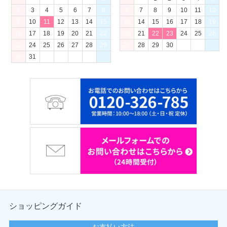
2
3
4
5
6
7
8
6
7
8
9
10
11
12
9
10
11
12
13
14
15
13
14
15
16
17
18
19
16
17
18
19
20
21
22
20
21
22
23
24
25
26
23
24
25
26
27
28
29
27
28
29
30
30
31
ショッピングガイド
お支払い方法