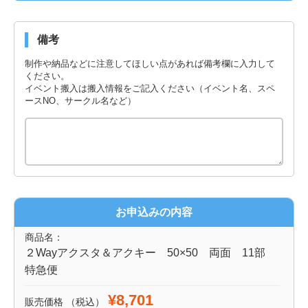
備考
制作や納品などに注意してほしい点があれば備考欄に入力して
ください。
イベント搬入は搬入情報をご記入ください（イベント名、スペ
ースNO、サークル名など）
お申込みの内容
商品名：
２Wayアクスタ＆アクキー 50×50 両面 11部
特急便
¥8,701
販売価格
（税込）