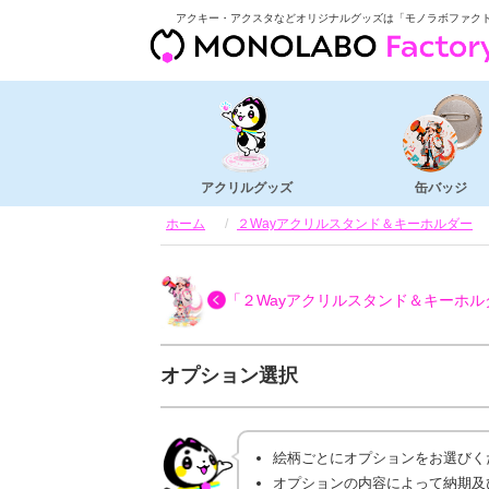
アクキー・アクスタなどオリジナルグッズは「モノラボファク
アクリルグッズ
缶バッジ
ホーム
２Wayアクリルスタンド＆キーホルダー
「２Wayアクリルスタンド＆キーホル
オプション選択
絵柄ごとにオプションをお選びく
オプションの内容によって納期及