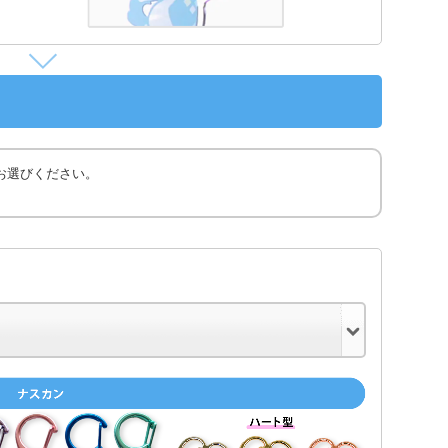
お選びください。