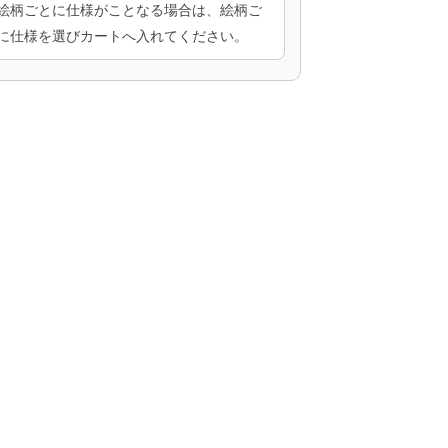
絵柄ごとに仕様がことなる場合は、絵柄ご
に仕様を選びカートへ入れてください。