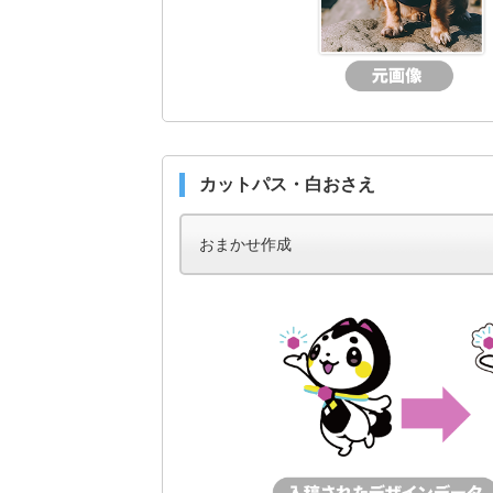
カットパス・白おさえ