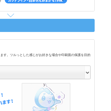
します。ツルっとした感じがお好きな場合や印刷面の保護を目的