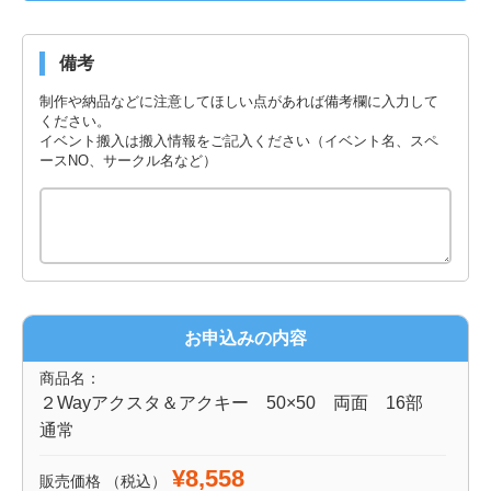
備考
制作や納品などに注意してほしい点があれば備考欄に入力して
ください。
イベント搬入は搬入情報をご記入ください（イベント名、スペ
ースNO、サークル名など）
お申込みの内容
商品名：
２Wayアクスタ＆アクキー 50×50 両面 16部
通常
¥8,558
販売価格
（税込）