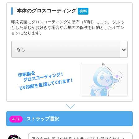
本体のグロスコーティング
有料
印刷表面にグロスコーティングを塗布（印刷）します。ツルっ
とした感じがお好きな場合や印刷面の保護を目的としたオプシ
ョンになります。
ストラップ選択
4 / 7
アクキーに取り付けるストラップをお選びください。