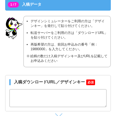
入稿データ
1 / 7
デザインシミュレーターをご利用の方は「デザイ
ンキー」を発行して貼り付けてください。
転送サーバーをご利用の方は「ダウンロードURL」
を貼り付けてください。
再版希望の方は、前回お申込みの番号「例：
19880000」を入力してください。
絵柄の数だけ入稿デザインキー及びURLを記載して
お申込みください
入稿ダウンロードURL／デザインキー
必須