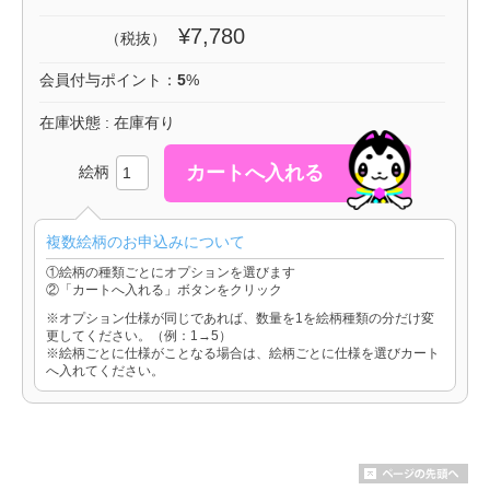
¥7,780
（税抜）
会員付与ポイント：
5
%
在庫状態 : 在庫有り
絵柄
複数絵柄のお申込みについて
①絵柄の種類ごとにオプションを選びます
②「カートへ入れる」ボタンをクリック
※オプション仕様が同じであれば、数量を1を絵柄種類の分だけ変
更してください。（例：1→5）
※絵柄ごとに仕様がことなる場合は、絵柄ごとに仕様を選びカート
へ入れてください。