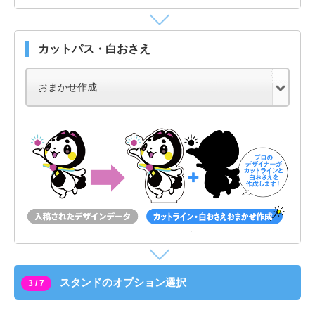
カットパス・白おさえ
スタンドのオプション選択
3 / 7