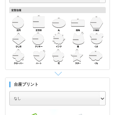
台座プリント