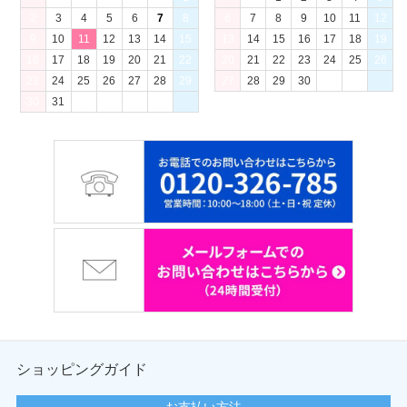
2
3
4
5
6
7
8
6
7
8
9
10
11
12
9
10
11
12
13
14
15
13
14
15
16
17
18
19
16
17
18
19
20
21
22
20
21
22
23
24
25
26
23
24
25
26
27
28
29
27
28
29
30
30
31
ショッピングガイド
お支払い方法