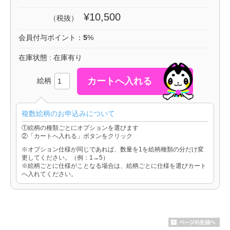
¥10,500
（税抜）
会員付与ポイント：
5
%
在庫状態 : 在庫有り
絵柄
複数絵柄のお申込みについて
①絵柄の種類ごとにオプションを選びます
②「カートへ入れる」ボタンをクリック
※オプション仕様が同じであれば、数量を1を絵柄種類の分だけ変
更してください。（例：1→5）
※絵柄ごとに仕様がことなる場合は、絵柄ごとに仕様を選びカート
へ入れてください。