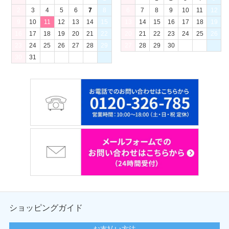
2
3
4
5
6
7
8
6
7
8
9
10
11
12
9
10
11
12
13
14
15
13
14
15
16
17
18
19
16
17
18
19
20
21
22
20
21
22
23
24
25
26
23
24
25
26
27
28
29
27
28
29
30
30
31
ショッピングガイド
お支払い方法