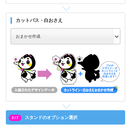
カットパス・白おさえ
スタンドのオプション選択
3 / 7