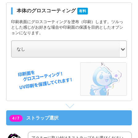
本体のグロスコーティング
有料
印刷表面にグロスコーティングを塗布（印刷）します。ツルっ
とした感じがお好きな場合や印刷面の保護を目的としたオプシ
ョンになります。
ストラップ選択
4 / 7
アクキーに取り付けるストラップをお選びください。