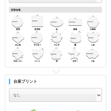
台座プリント