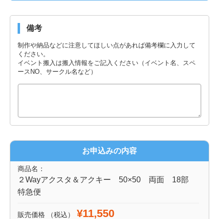
備考
制作や納品などに注意してほしい点があれば備考欄に入力して
ください。
イベント搬入は搬入情報をご記入ください（イベント名、スペ
ースNO、サークル名など）
お申込みの内容
商品名：
２Wayアクスタ＆アクキー 50×50 両面 18部
特急便
¥11,550
販売価格
（税込）