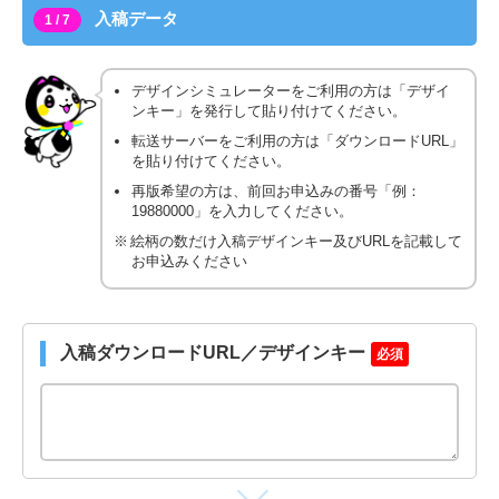
入稿データ
1 / 7
デザインシミュレーターをご利用の方は「デザイ
ンキー」を発行して貼り付けてください。
転送サーバーをご利用の方は「ダウンロードURL」
を貼り付けてください。
再版希望の方は、前回お申込みの番号「例：
19880000」を入力してください。
絵柄の数だけ入稿デザインキー及びURLを記載して
お申込みください
入稿ダウンロードURL／デザインキー
必須