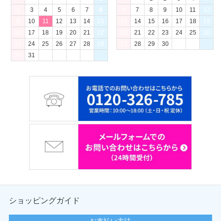
2
3
4
5
6
7
8
6
7
8
9
10
11
12
9
10
11
12
13
14
15
13
14
15
16
17
18
19
16
17
18
19
20
21
22
20
21
22
23
24
25
26
23
24
25
26
27
28
29
27
28
29
30
30
31
ショッピングガイド
お支払い方法