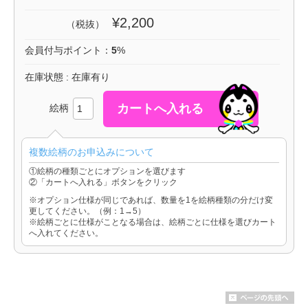
¥2,200
（税抜）
会員付与ポイント：
5
%
在庫状態 : 在庫有り
絵柄
複数絵柄のお申込みについて
①絵柄の種類ごとにオプションを選びます
②「カートへ入れる」ボタンをクリック
※オプション仕様が同じであれば、数量を1を絵柄種類の分だけ変
更してください。（例：1→5）
※絵柄ごとに仕様がことなる場合は、絵柄ごとに仕様を選びカート
へ入れてください。