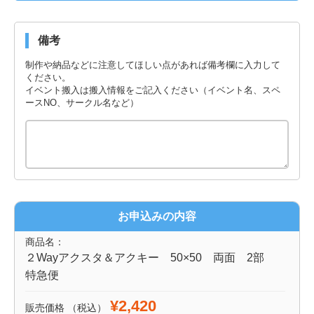
備考
制作や納品などに注意してほしい点があれば備考欄に入力して
ください。
イベント搬入は搬入情報をご記入ください（イベント名、スペ
ースNO、サークル名など）
お申込みの内容
商品名：
２Wayアクスタ＆アクキー 50×50 両面 2部
特急便
¥2,420
販売価格
（税込）