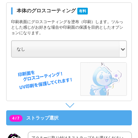
本体のグロスコーティング
有料
印刷表面にグロスコーティングを塗布（印刷）します。ツルっ
とした感じがお好きな場合や印刷面の保護を目的としたオプシ
ョンになります。
ストラップ選択
4 / 7
アクキーに取り付けるストラップをお選びください。