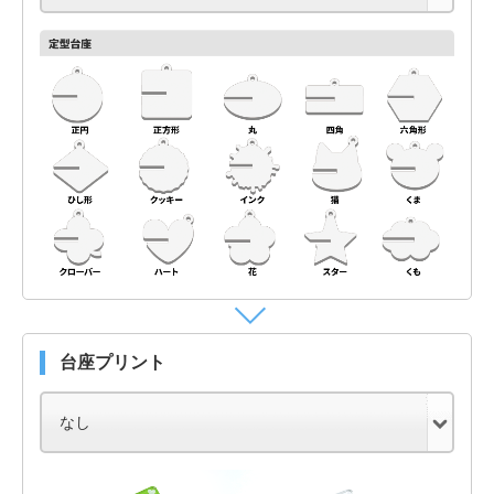
台座プリント