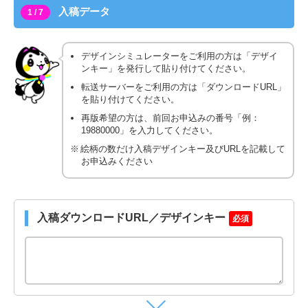
入稿データ
1 / 7
デザインシミュレーターをご利用の方は「デザイ
ンキー」を発行して貼り付けてください。
転送サーバーをご利用の方は「ダウンロードURL」
を貼り付けてください。
再版希望の方は、前回お申込みの番号「例：
19880000」を入力してください。
絵柄の数だけ入稿デザインキー及びURLを記載して
お申込みください
入稿ダウンロードURL／デザインキー
必須