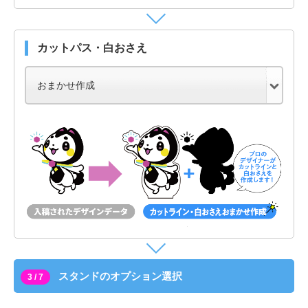
カットパス・白おさえ
スタンドのオプション選択
3 / 7