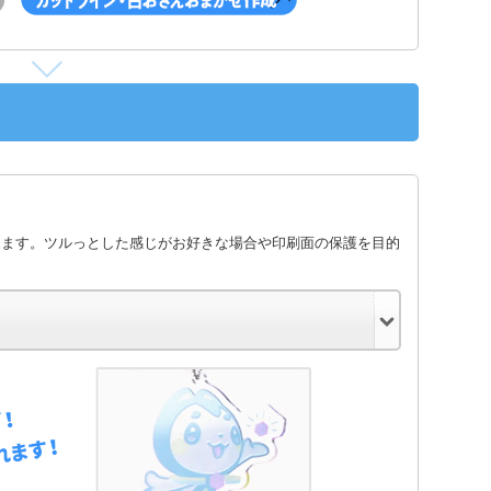
します。ツルっとした感じがお好きな場合や印刷面の保護を目的