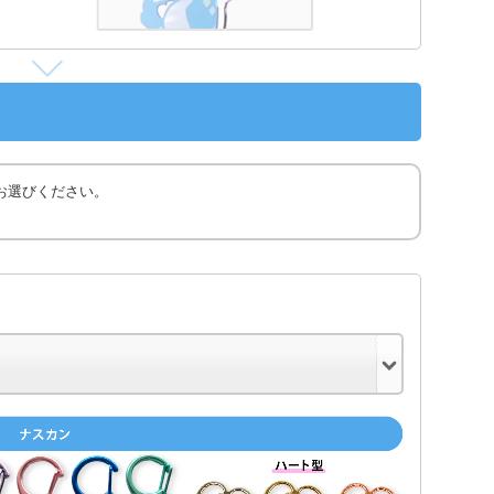
お選びください。