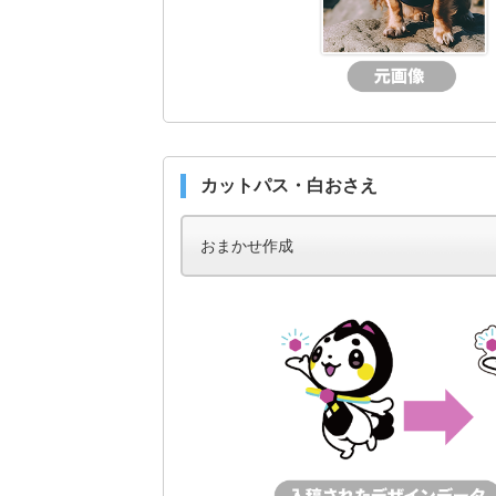
カットパス・白おさえ