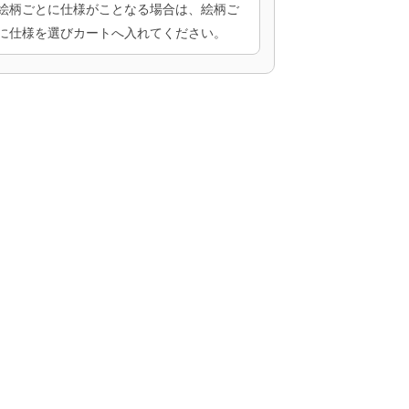
絵柄ごとに仕様がことなる場合は、絵柄ご
に仕様を選びカートへ入れてください。