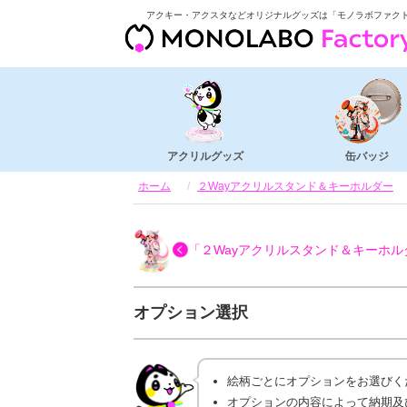
アクキー・アクスタなどオリジナルグッズは「モノラボファク
アクリルグッズ
缶バッジ
ホーム
２Wayアクリルスタンド＆キーホルダー
「２Wayアクリルスタンド＆キーホル
オプション選択
絵柄ごとにオプションをお選びく
オプションの内容によって納期及