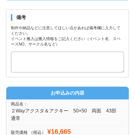
備考
制作や納品などに注意してほしい点があれば備考欄に入力して
ください。
イベント搬入は搬入情報をご記入ください（イベント名、スペ
ースNO、サークル名など）
お申込みの内容
商品名：
２Wayアクスタ＆アクキー 50×50 両面 43部
通常
¥16,665
販売価格
（税込）