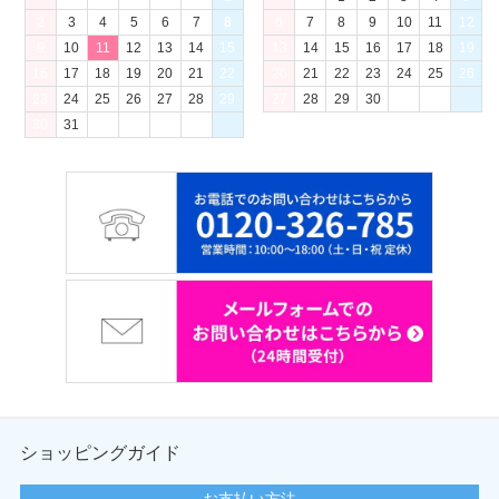
2
3
4
5
6
7
8
6
7
8
9
10
11
12
9
10
11
12
13
14
15
13
14
15
16
17
18
19
16
17
18
19
20
21
22
20
21
22
23
24
25
26
23
24
25
26
27
28
29
27
28
29
30
30
31
ショッピングガイド
お支払い方法