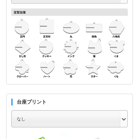
台座プリント