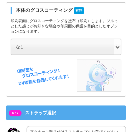
本体のグロスコーティング
有料
印刷表面にグロスコーティングを塗布（印刷）します。ツルっ
とした感じがお好きな場合や印刷面の保護を目的としたオプシ
ョンになります。
ストラップ選択
4 / 7
アクキーに取り付けるストラップをお選びください。