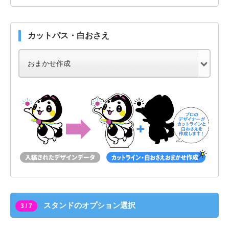
カットパス・白おさえ
スタンドのオプション選択
3 / 7