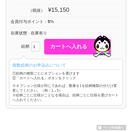
¥15,150
（税抜）
会員付与ポイント：
5
%
在庫状態 : 在庫有り
絵柄
複数絵柄のお申込みについて
①絵柄の種類ごとにオプションを選びます
②「カートへ入れる」ボタンをクリック
※オプション仕様が同じであれば、数量を1を絵柄種類の分だけ変
更してください。（例：1→5）
※絵柄ごとに仕様がことなる場合は、絵柄ごとに仕様を選びカート
へ入れてください。