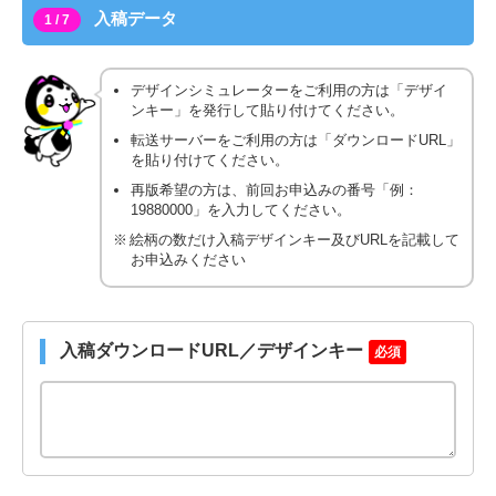
入稿データ
1 / 7
デザインシミュレーターをご利用の方は「デザイ
ンキー」を発行して貼り付けてください。
転送サーバーをご利用の方は「ダウンロードURL」
を貼り付けてください。
再版希望の方は、前回お申込みの番号「例：
19880000」を入力してください。
絵柄の数だけ入稿デザインキー及びURLを記載して
お申込みください
入稿ダウンロードURL／デザインキー
必須