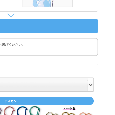
お選びください。