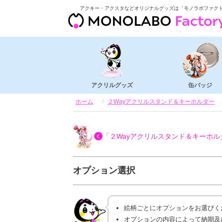
アクキー・アクスタなどオリジナルグッズは「モノラボファク
アクリルグッズ
缶バッジ
ホーム
２Wayアクリルスタンド＆キーホルダー
「２Wayアクリルスタンド＆キーホル
オプション選択
絵柄ごとにオプションをお選びく
オプションの内容によって納期及