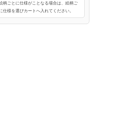
絵柄ごとに仕様がことなる場合は、絵柄ご
に仕様を選びカートへ入れてください。