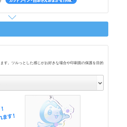
します。ツルっとした感じがお好きな場合や印刷面の保護を目的