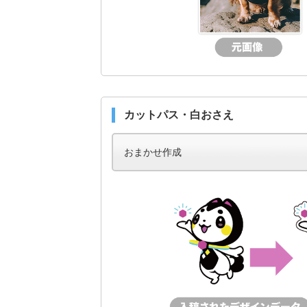
カットパス・白おさえ