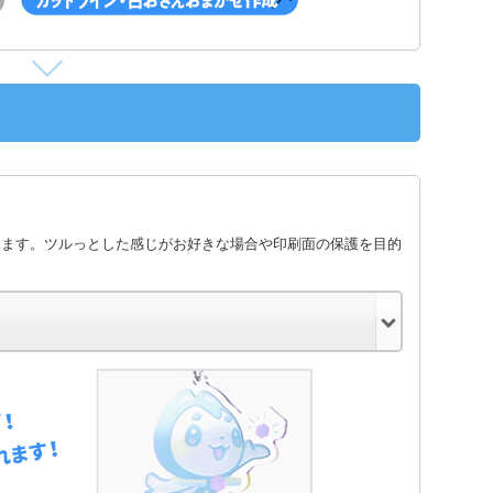
します。ツルっとした感じがお好きな場合や印刷面の保護を目的