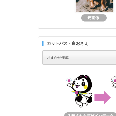
カットパス・白おさえ