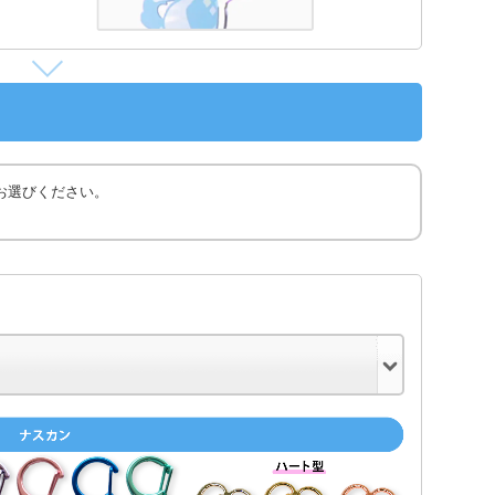
お選びください。