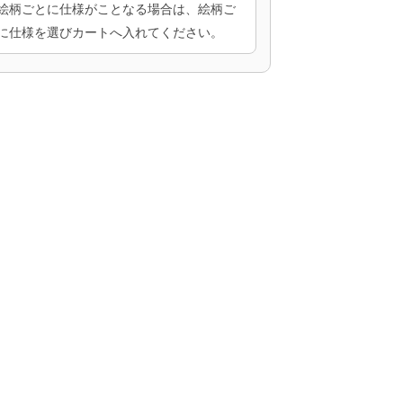
絵柄ごとに仕様がことなる場合は、絵柄ご
に仕様を選びカートへ入れてください。