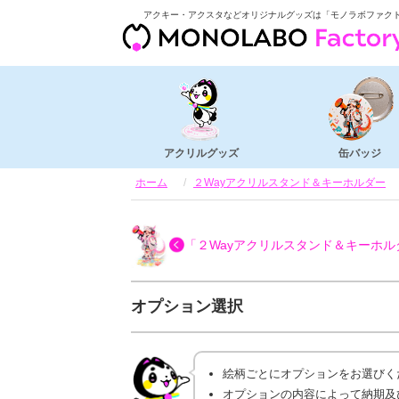
アクキー・アクスタなどオリジナルグッズは「モノラボファク
アクリルグッズ
缶バッジ
ホーム
２Wayアクリルスタンド＆キーホルダー
「２Wayアクリルスタンド＆キーホル
オプション選択
絵柄ごとにオプションをお選びく
オプションの内容によって納期及