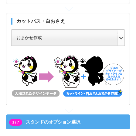
カットパス・白おさえ
スタンドのオプション選択
3 / 7