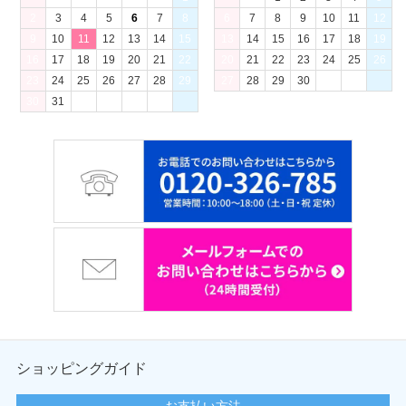
2
3
4
5
6
7
8
6
7
8
9
10
11
12
9
10
11
12
13
14
15
13
14
15
16
17
18
19
16
17
18
19
20
21
22
20
21
22
23
24
25
26
23
24
25
26
27
28
29
27
28
29
30
30
31
ショッピングガイド
お支払い方法