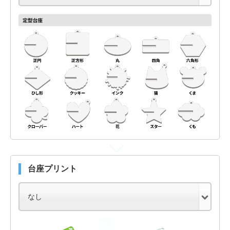
台座プリント