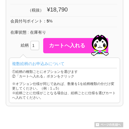
¥18,790
（税抜）
会員付与ポイント：
5
%
在庫状態 : 在庫有り
絵柄
複数絵柄のお申込みについて
①絵柄の種類ごとにオプションを選びます
②「カートへ入れる」ボタンをクリック
※オプション仕様が同じであれば、数量を1を絵柄種類の分だけ変
更してください。（例：1→5）
※絵柄ごとに仕様がことなる場合は、絵柄ごとに仕様を選びカート
へ入れてください。