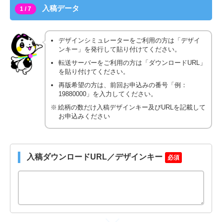
入稿データ
1 / 7
デザインシミュレーターをご利用の方は「デザイ
ンキー」を発行して貼り付けてください。
転送サーバーをご利用の方は「ダウンロードURL」
を貼り付けてください。
再版希望の方は、前回お申込みの番号「例：
19880000」を入力してください。
絵柄の数だけ入稿デザインキー及びURLを記載して
お申込みください
入稿ダウンロードURL／デザインキー
必須