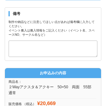
備考
制作や納品などに注意してほしい点があれば備考欄に入力して
ください。
イベント搬入は搬入情報をご記入ください（イベント名、スペ
ースNO、サークル名など）
お申込みの内容
商品名：
２Wayアクスタ＆アクキー 50×50 両面 55部
通常
¥20,669
販売価格
（税込）