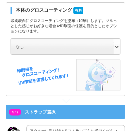
本体のグロスコーティング
有料
印刷表面にグロスコーティングを塗布（印刷）します。ツルっ
とした感じがお好きな場合や印刷面の保護を目的としたオプシ
ョンになります。
ストラップ選択
4 / 7
アクキーに取り付けるストラップをお選びください。