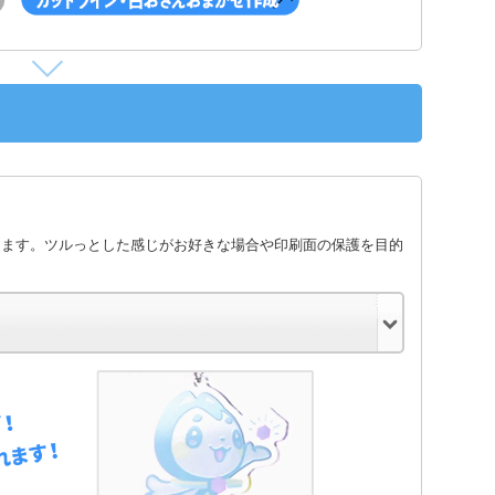
します。ツルっとした感じがお好きな場合や印刷面の保護を目的