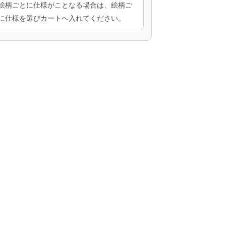
絵柄ごとに仕様がことなる場合は、絵柄ご
に仕様を選びカートへ入れてください。