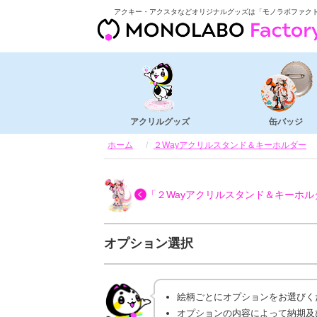
アクキー・アクスタなどオリジナルグッズは「モノラボファク
アクリルグッズ
缶バッジ
ホーム
２Wayアクリルスタンド＆キーホルダー
「２Wayアクリルスタンド＆キーホル
オプション選択
絵柄ごとにオプションをお選びく
オプションの内容によって納期及