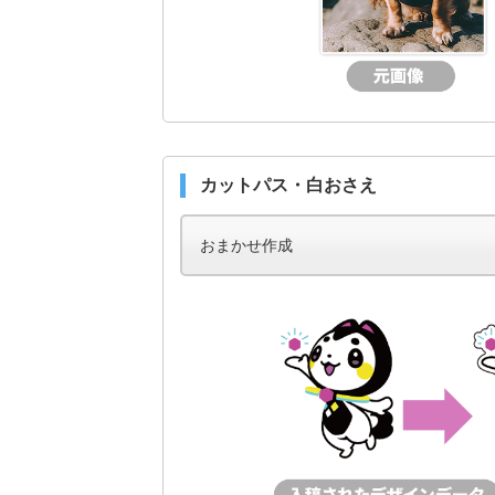
カットパス・白おさえ