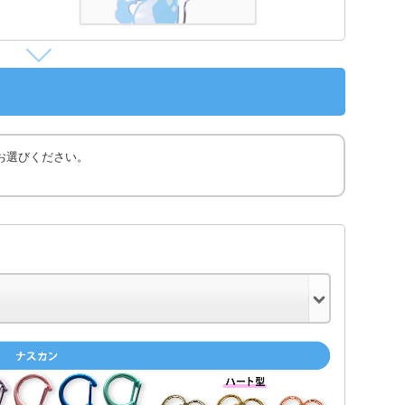
お選びください。