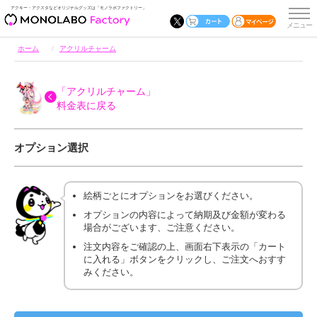
アクキー・アクスタなどオリジナルグッズは「モノラボファクトリー」
ホーム
アクリルチャーム
「アクリルチャーム」
料金表に戻る
オプション選択
絵柄ごとにオプションをお選びください。
オプションの内容によって納期及び金額が変わる
場合がございます、ご注意ください。
注文内容をご確認の上、画面右下表示の「カート
に入れる」ボタンをクリックし、ご注文へおすす
みください。