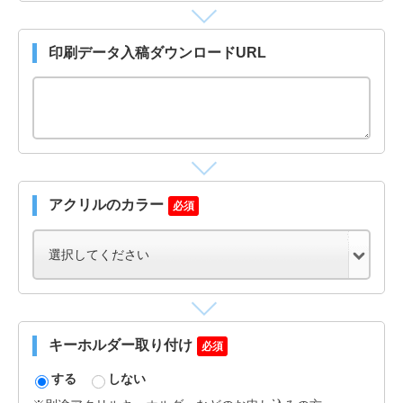
印刷データ入稿ダウンロードURL
アクリルのカラー
必須
キーホルダー取り付け
必須
する
しない