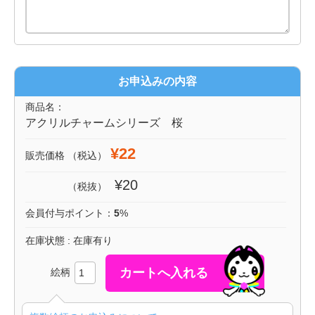
お申込みの内容
商品名：
アクリルチャームシリーズ 桜
¥22
販売価格
（税込）
¥20
（税抜）
会員付与ポイント：
5
%
在庫状態 : 在庫有り
絵柄