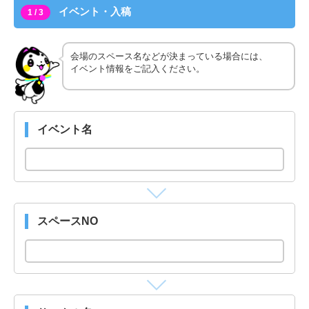
イベント・入稿
1 / 3
会場のスペース名などが決まっている場合には、
イベント情報をご記入ください。
イベント名
スペースNO