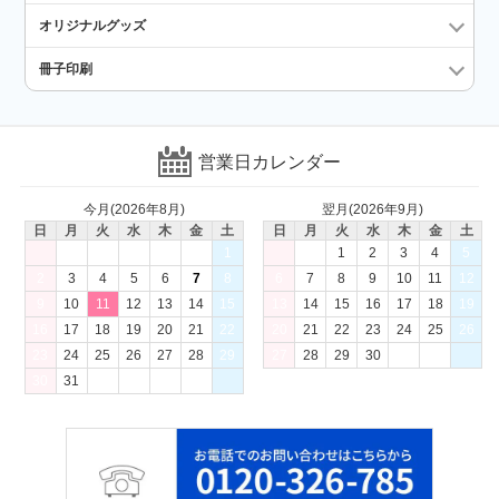
オリジナルグッズ
冊子印刷
営業日カレンダー
今月(2026年8月)
翌月(2026年9月)
日
月
火
水
木
金
土
日
月
火
水
木
金
土
1
1
2
3
4
5
2
3
4
5
6
7
8
6
7
8
9
10
11
12
9
10
11
12
13
14
15
13
14
15
16
17
18
19
16
17
18
19
20
21
22
20
21
22
23
24
25
26
23
24
25
26
27
28
29
27
28
29
30
30
31