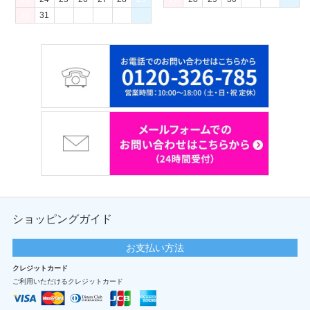
30
31
ショッピングガイド
お支払い方法
クレジットカード
ご利用いただけるクレジットカード