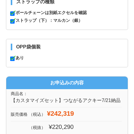
ストラップの種類
ボールチェーンは別紙エクセルを確認
ストラップ（下）：マルカン（銀）
OPP袋個装
あり
お申込みの内容
商品名：
【カスタマイズセット】つながるアクキー7/21納品
¥242,319
販売価格
（税込）
¥220,290
（税抜）