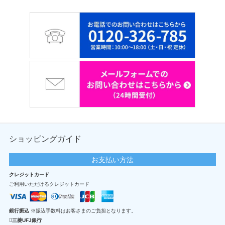
ショッピングガイド
お支払い方法
クレジットカード
ご利用いただけるクレジットカード
銀行振込
※振込手数料はお客さまのご負担となります。
三菱UFJ銀行