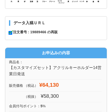
データ入稿ＵＲＬ
注文番号 : 19889466 の再販
お申込みの内容
商品名：
【カスタマイズセット】アクリルキーホルダー14営
業日発送
¥64,130
販売価格
（税込）
¥58,300
（税抜）
会員付与ポイント：
5
%