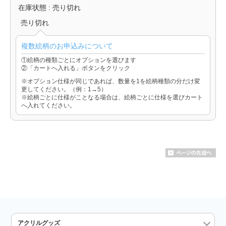
在庫状態 : 売り切れ
売り切れ
複数絵柄のお申込みについて
①絵柄の種類ごとにオプションを選びます
②「カートへ入れる」ボタンをクリック
※オプション仕様が同じであれば、数量を1を絵柄種類の分だけ変
更してください。（例：1→5）
※絵柄ごとに仕様がことなる場合は、絵柄ごとに仕様を選びカート
へ入れてください。
アクリルグッズ