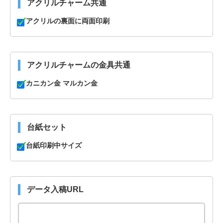
アクリルチャーム共通
アクリルの裏面に両面印刷
アクリルチャームの金具共通
カニカン金 マルカン金
台紙セット
台紙印刷中サイズ
データ入稿URL