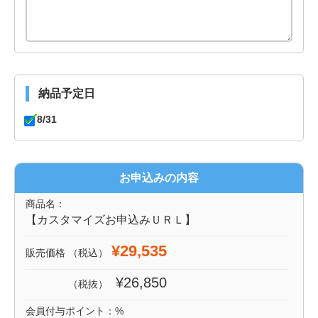
納品予定日
8/31
お申込みの内容
商品名：
【カスタマイズお申込みＵＲＬ】
¥29,535
販売価格
（税込）
¥26,850
（税抜）
会員付与ポイント：
%