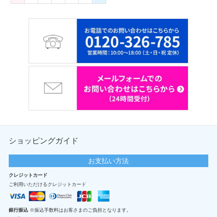
ショッピングガイド
お支払い方法
クレジットカード
ご利用いただけるクレジットカード
銀行振込
※振込手数料はお客さまのご負担となります。