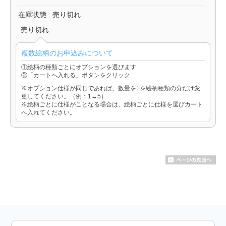
在庫状態 : 売り切れ
売り切れ
複数絵柄のお申込みについて
①絵柄の種類ごとにオプションを選びます
②「カートへ入れる」ボタンをクリック
※オプション仕様が同じであれば、数量を1を絵柄種類の分だけ変
更してください。（例：1→5）
※絵柄ごとに仕様がことなる場合は、絵柄ごとに仕様を選びカート
へ入れてください。