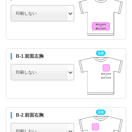
B-1.前面左胸
B-2.前面右胸