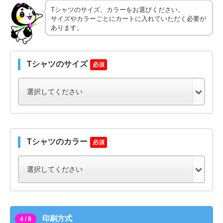
Tシャツのサイズ、カラーをお選びください。
サイズやカラーごとにカートに入れていただく必要が
あります。
Tシャツのサイズ
必須
Tシャツのカラー
必須
印刷方式
4 / 8