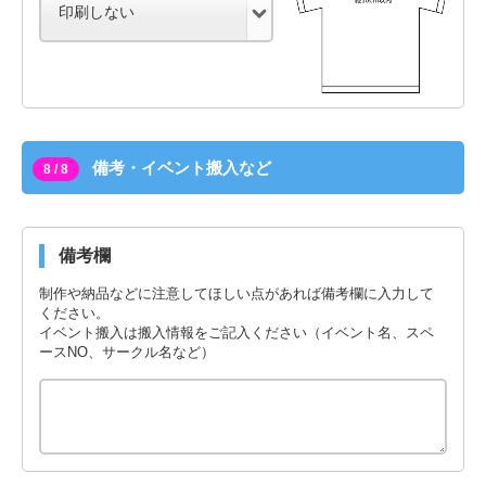
備考・イベント搬入など
8 / 8
備考欄
制作や納品などに注意してほしい点があれば備考欄に入力して
ください。
イベント搬入は搬入情報をご記入ください（イベント名、スペ
ースNO、サークル名など）