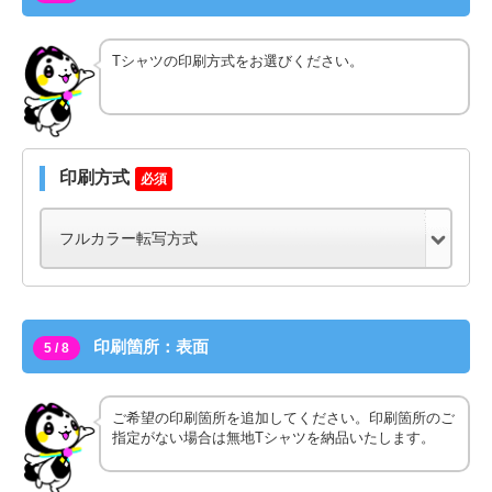
Tシャツの印刷方式をお選びください。
印刷方式
必須
印刷箇所：表面
5 / 8
ご希望の印刷箇所を追加してください。印刷箇所のご
指定がない場合は無地Tシャツを納品いたします。