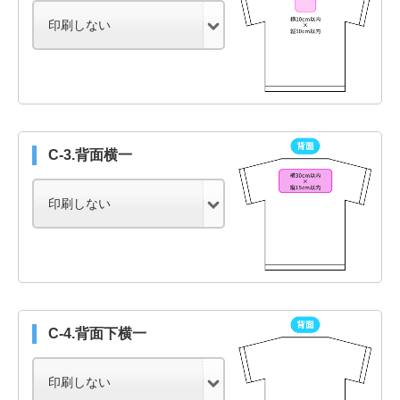
C-3.背面横一
C-4.背面下横一