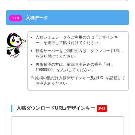
入稿データ
1 / 8
入稿シミュレータをご利用の方は「デザインキ
ー」を発行して貼り付けてください。
転送サーバーをご利用の方は「ダウンロードURL」
を貼り付けてください。
再版希望の方は、前回お申込みの番号「例：
19880000」を入力してください。
絵柄の数だけ入稿デザインキー及びURLを記載して
お申込みください
入稿ダウンロードURL/デザインキー
必須