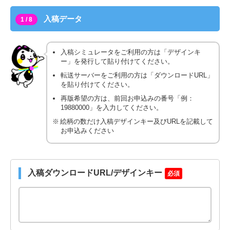
入稿データ
1 / 8
入稿シミュレータをご利用の方は「デザインキ
ー」を発行して貼り付けてください。
転送サーバーをご利用の方は「ダウンロードURL」
を貼り付けてください。
再版希望の方は、前回お申込みの番号「例：
19880000」を入力してください。
絵柄の数だけ入稿デザインキー及びURLを記載して
お申込みください
入稿ダウンロードURL/デザインキー
必須