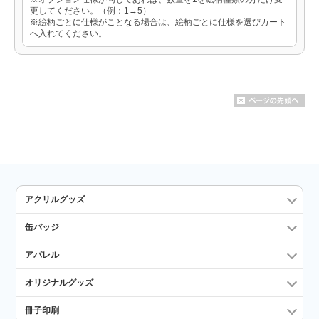
更してください。（例：1→5）
※絵柄ごとに仕様がことなる場合は、絵柄ごとに仕様を選びカート
へ入れてください。
アクリルグッズ
缶バッジ
アパレル
オリジナルグッズ
冊子印刷