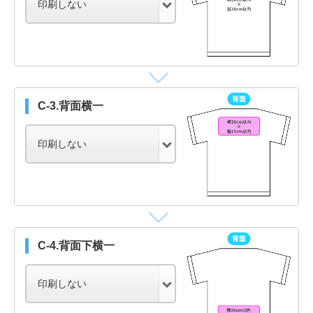
C-3.背面横一
C-4.背面下横一