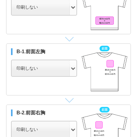
B-1.前面左胸
B-2.前面右胸