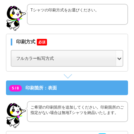
Tシャツの印刷方式をお選びください。
印刷方式
必須
印刷箇所：表面
5 / 8
ご希望の印刷箇所を追加してください。印刷箇所のご
指定がない場合は無地Tシャツを納品いたします。