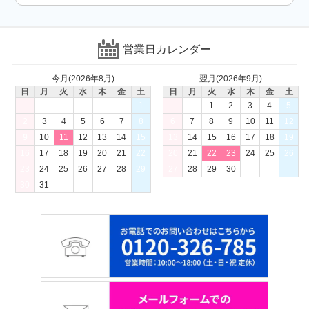
営業日カレンダー
今月(2026年8月)
翌月(2026年9月)
日
月
火
水
木
金
土
日
月
火
水
木
金
土
1
1
2
3
4
5
2
3
4
5
6
7
8
6
7
8
9
10
11
12
9
10
11
12
13
14
15
13
14
15
16
17
18
19
16
17
18
19
20
21
22
20
21
22
23
24
25
26
23
24
25
26
27
28
29
27
28
29
30
30
31