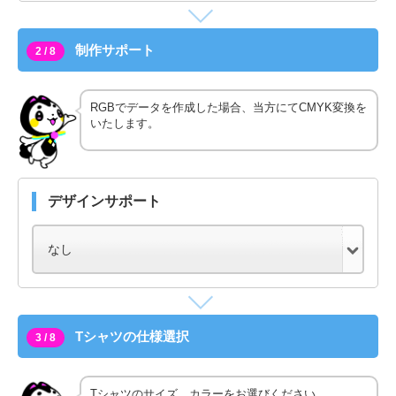
制作サポート
2 / 8
RGBでデータを作成した場合、当方にてCMYK変換を
いたします。
デザインサポート
Tシャツの仕様選択
3 / 8
Tシャツのサイズ、カラーをお選びください。