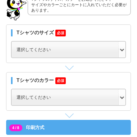
サイズやカラーごとにカートに入れていただく必要が
あります。
Tシャツのサイズ
必須
Tシャツのカラー
必須
印刷方式
4 / 8