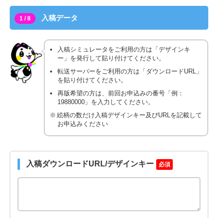
入稿データ
1 / 8
入稿シミュレータをご利用の方は「デザインキ
ー」を発行して貼り付けてください。
転送サーバーをご利用の方は「ダウンロードURL」
を貼り付けてください。
再版希望の方は、前回お申込みの番号「例：
19880000」を入力してください。
絵柄の数だけ入稿デザインキー及びURLを記載して
お申込みください
入稿ダウンロードURL/デザインキー
必須