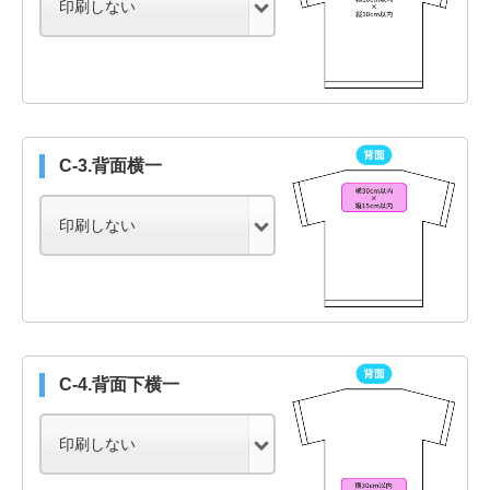
C-3.背面横一
C-4.背面下横一