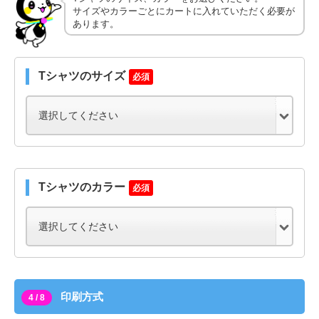
サイズやカラーごとにカートに入れていただく必要が
あります。
Tシャツのサイズ
必須
Tシャツのカラー
必須
印刷方式
4 / 8