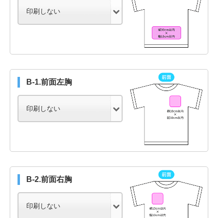
B-1.前面左胸
B-2.前面右胸