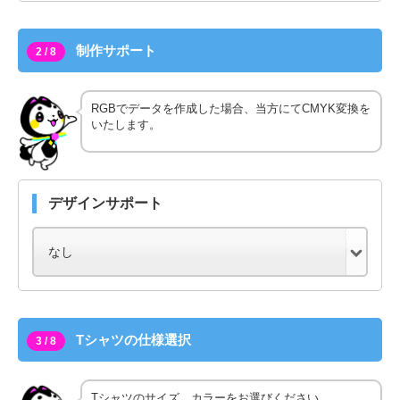
制作サポート
2 / 8
RGBでデータを作成した場合、当方にてCMYK変換を
いたします。
デザインサポート
Tシャツの仕様選択
3 / 8
Tシャツのサイズ、カラーをお選びください。