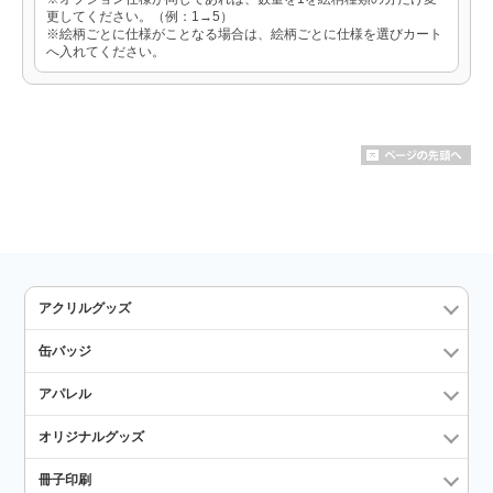
更してください。（例：1→5）
※絵柄ごとに仕様がことなる場合は、絵柄ごとに仕様を選びカート
へ入れてください。
アクリルグッズ
缶バッジ
アパレル
オリジナルグッズ
冊子印刷