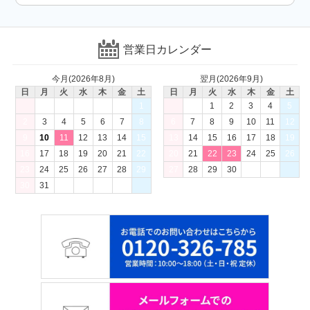
営業日カレンダー
今月(2026年8月)
翌月(2026年9月)
日
月
火
水
木
金
土
日
月
火
水
木
金
土
1
1
2
3
4
5
2
3
4
5
6
7
8
6
7
8
9
10
11
12
9
10
11
12
13
14
15
13
14
15
16
17
18
19
16
17
18
19
20
21
22
20
21
22
23
24
25
26
23
24
25
26
27
28
29
27
28
29
30
30
31