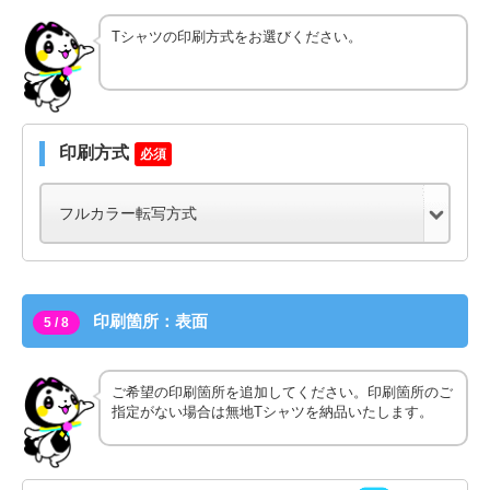
Tシャツの印刷方式をお選びください。
印刷方式
必須
印刷箇所：表面
5 / 8
ご希望の印刷箇所を追加してください。印刷箇所のご
指定がない場合は無地Tシャツを納品いたします。