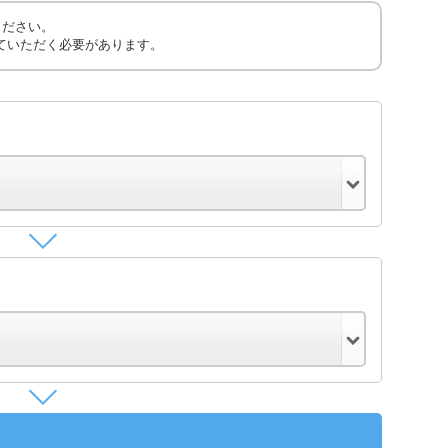
ください。
ていただく必要があります。