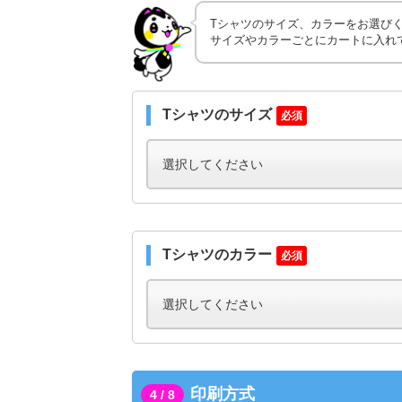
Tシャツのサイズ、カラーをお選び
サイズやカラーごとにカートに入れ
Tシャツのサイズ
必須
Tシャツのカラー
必須
印刷方式
4 / 8