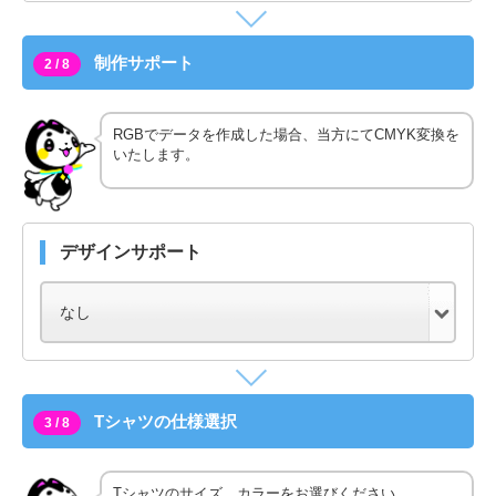
制作サポート
2 / 8
RGBでデータを作成した場合、当方にてCMYK変換を
いたします。
デザインサポート
Tシャツの仕様選択
3 / 8
Tシャツのサイズ、カラーをお選びください。