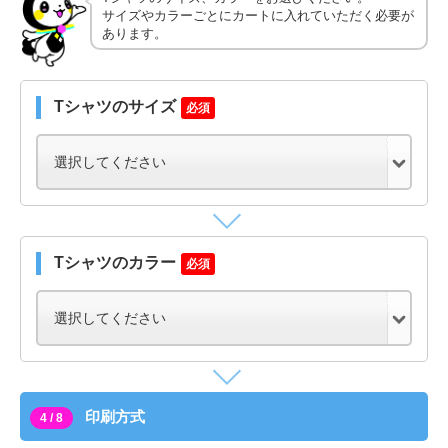
サイズやカラーごとにカートに入れていただく必要が
あります。
Tシャツのサイズ
必須
Tシャツのカラー
必須
印刷方式
4 / 8