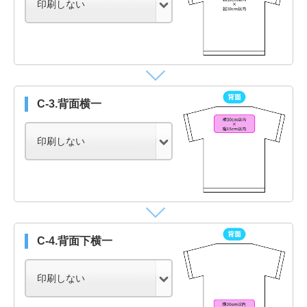
C-3.背面横一
C-4.背面下横一