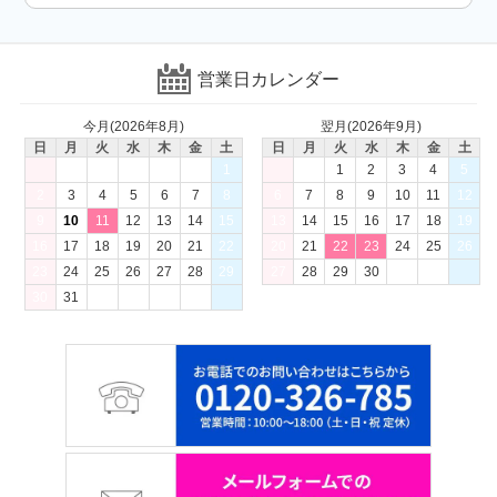
営業日カレンダー
今月(2026年8月)
翌月(2026年9月)
日
月
火
水
木
金
土
日
月
火
水
木
金
土
1
1
2
3
4
5
2
3
4
5
6
7
8
6
7
8
9
10
11
12
9
10
11
12
13
14
15
13
14
15
16
17
18
19
16
17
18
19
20
21
22
20
21
22
23
24
25
26
23
24
25
26
27
28
29
27
28
29
30
30
31