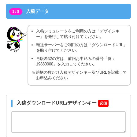
入稿データ
1 / 8
入稿シミュレータをご利用の方は「デザインキ
ー」を発行して貼り付けてください。
転送サーバーをご利用の方は「ダウンロードURL」
を貼り付けてください。
再版希望の方は、前回お申込みの番号「例：
19880000」を入力してください。
絵柄の数だけ入稿デザインキー及びURLを記載して
お申込みください
入稿ダウンロードURL/デザインキー
必須