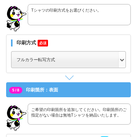
Tシャツの印刷方式をお選びください。
印刷方式
必須
印刷箇所：表面
5 / 8
ご希望の印刷箇所を追加してください。印刷箇所のご
指定がない場合は無地Tシャツを納品いたします。