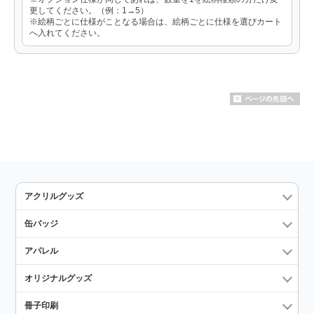
更してください。（例：1→5）
※絵柄ごとに仕様がことなる場合は、絵柄ごとに仕様を選びカート
へ入れてください。
アクリルグッズ
缶バッジ
アパレル
オリジナルグッズ
冊子印刷