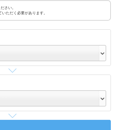
ください。
ていただく必要があります。