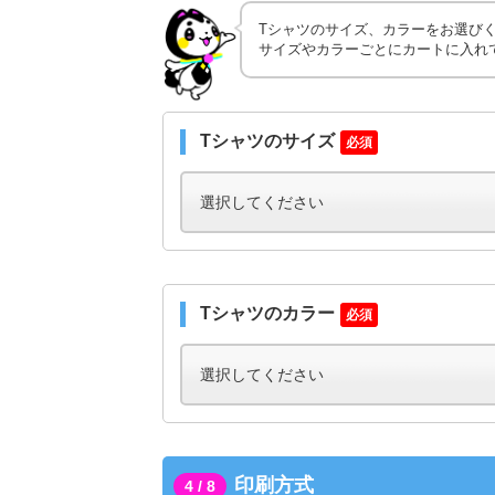
Tシャツのサイズ、カラーをお選び
サイズやカラーごとにカートに入れ
Tシャツのサイズ
必須
Tシャツのカラー
必須
印刷方式
4 / 8