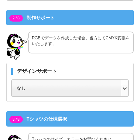
制作サポート
2 / 8
RGBでデータを作成した場合、当方にてCMYK変換を
いたします。
デザインサポート
Tシャツの仕様選択
3 / 8
Tシャツのサイズ、カラーをお選びください。