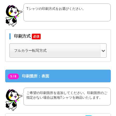
Tシャツの印刷方式をお選びください。
印刷方式
必須
印刷箇所：表面
5 / 8
ご希望の印刷箇所を追加してください。印刷箇所のご
指定がない場合は無地Tシャツを納品いたします。