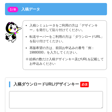
入稿データ
1 / 8
入稿シミュレータをご利用の方は「デザインキ
ー」を発行して貼り付けてください。
転送サーバーをご利用の方は「ダウンロードURL」
を貼り付けてください。
再版希望の方は、前回お申込みの番号「例：
19880000」を入力してください。
絵柄の数だけ入稿デザインキー及びURLを記載して
お申込みください
入稿ダウンロードURL/デザインキー
必須