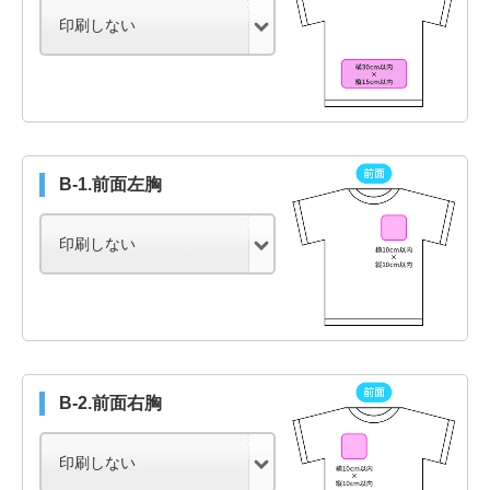
B-1.前面左胸
B-2.前面右胸