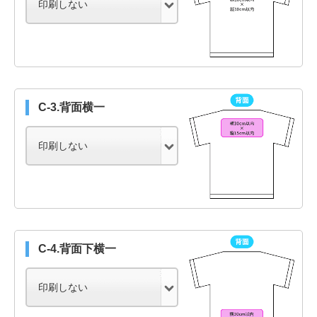
C-3.背面横一
C-4.背面下横一