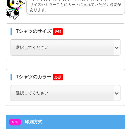
サイズやカラーごとにカートに入れていただく必要が
あります。
Tシャツのサイズ
必須
Tシャツのカラー
必須
印刷方式
4 / 8