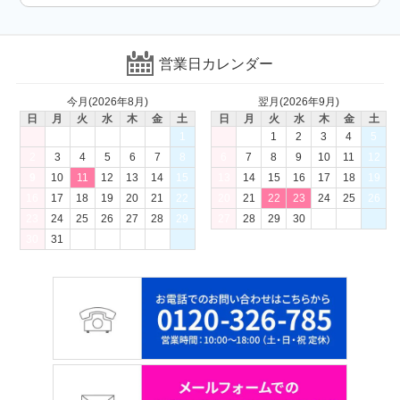
営業日カレンダー
今月(2026年8月)
翌月(2026年9月)
日
月
火
水
木
金
土
日
月
火
水
木
金
土
1
1
2
3
4
5
2
3
4
5
6
7
8
6
7
8
9
10
11
12
9
10
11
12
13
14
15
13
14
15
16
17
18
19
16
17
18
19
20
21
22
20
21
22
23
24
25
26
23
24
25
26
27
28
29
27
28
29
30
30
31