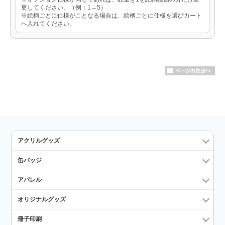
更してください。（例：1→5）
※絵柄ごとに仕様がことなる場合は、絵柄ごとに仕様を選びカート
へ入れてください。
アクリルグッズ
缶バッジ
アパレル
オリジナルグッズ
冊子印刷