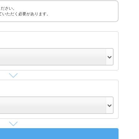
ください。
ていただく必要があります。