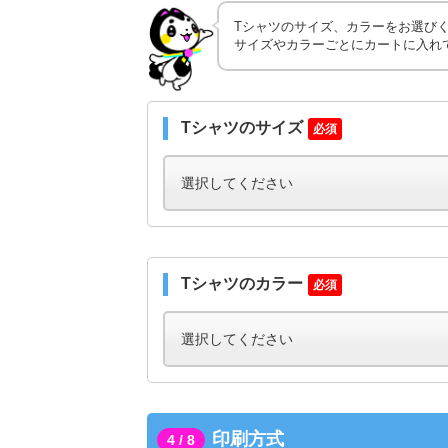
Tシャツのサイズ、カラーをお選び
サイズやカラーごとにカートに入れ
Tシャツのサイズ
必須
Tシャツのカラー
必須
印刷方式
4 / 8