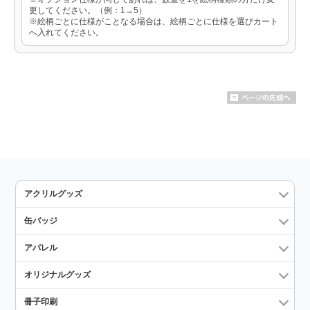
更してください。（例：1→5）
※絵柄ごとに仕様がことなる場合は、絵柄ごとに仕様を選びカート
へ入れてください。
アクリルグッズ
缶バッジ
アパレル
オリジナルグッズ
冊子印刷