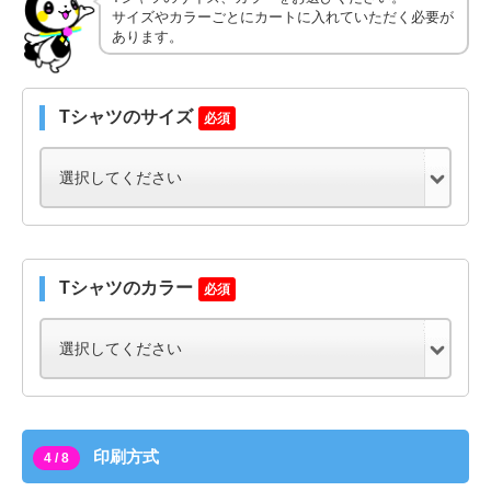
サイズやカラーごとにカートに入れていただく必要が
あります。
Tシャツのサイズ
必須
Tシャツのカラー
必須
印刷方式
4 / 8