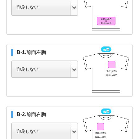
B-1.前面左胸
B-2.前面右胸