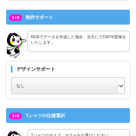
制作サポート
2 / 8
RGBでデータを作成した場合、当方にてCMYK変換を
いたします。
デザインサポート
Tシャツの仕様選択
3 / 8
Tシャツのサイズ、カラーをお選びください。