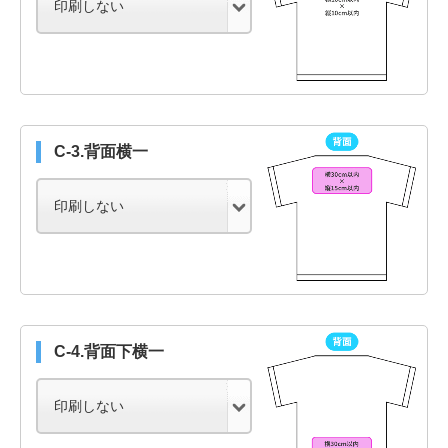
C-3.背面横一
C-4.背面下横一