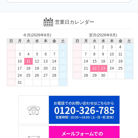
営業日カレンダー
今月(2026年8月)
翌月(2026年9月)
日
月
火
水
木
金
土
日
月
火
水
木
金
土
1
1
2
3
4
5
2
3
4
5
6
7
8
6
7
8
9
10
11
12
9
10
11
12
13
14
15
13
14
15
16
17
18
19
16
17
18
19
20
21
22
20
21
22
23
24
25
26
23
24
25
26
27
28
29
27
28
29
30
30
31