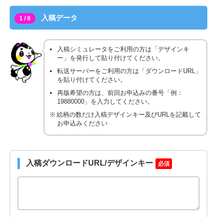
入稿データ
1 / 8
入稿シミュレータをご利用の方は「デザインキ
ー」を発行して貼り付けてください。
転送サーバーをご利用の方は「ダウンロードURL」
を貼り付けてください。
再版希望の方は、前回お申込みの番号「例：
19880000」を入力してください。
絵柄の数だけ入稿デザインキー及びURLを記載して
お申込みください
入稿ダウンロードURL/デザインキー
必須