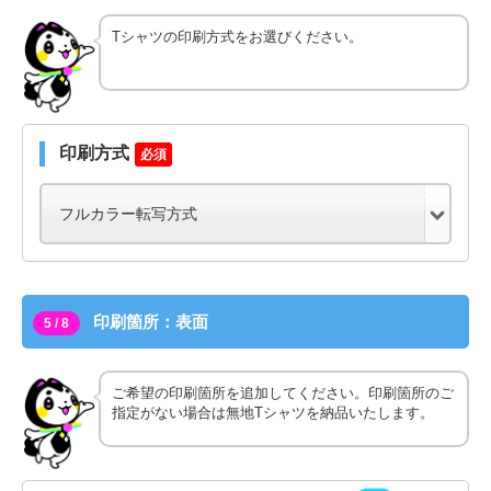
Tシャツの印刷方式をお選びください。
印刷方式
必須
印刷箇所：表面
5 / 8
ご希望の印刷箇所を追加してください。印刷箇所のご
指定がない場合は無地Tシャツを納品いたします。