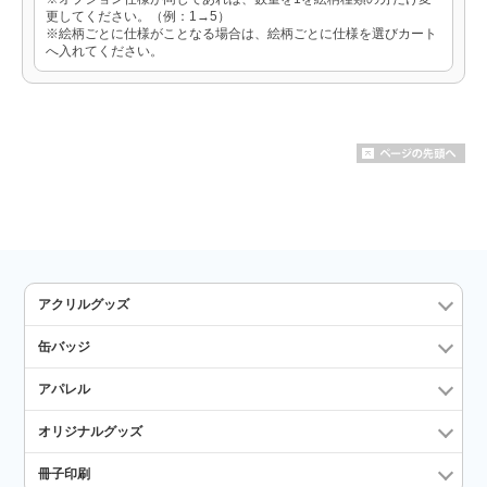
更してください。（例：1→5）
※絵柄ごとに仕様がことなる場合は、絵柄ごとに仕様を選びカート
へ入れてください。
アクリルグッズ
缶バッジ
アパレル
オリジナルグッズ
冊子印刷