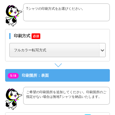
Tシャツの印刷方式をお選びください。
印刷方式
必須
印刷箇所：表面
5 / 8
ご希望の印刷箇所を追加してください。印刷箇所のご
指定がない場合は無地Tシャツを納品いたします。