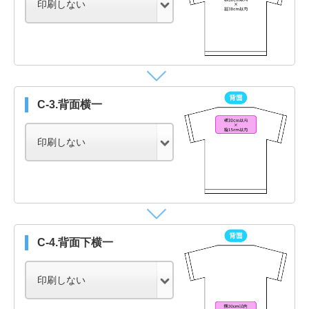
C-3.背面横一
C-4.背面下横一