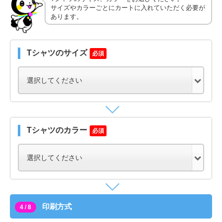
サイズやカラーごとにカートに入れていただく必要が
あります。
Tシャツのサイズ
必須
Tシャツのカラー
必須
印刷方式
4 / 8