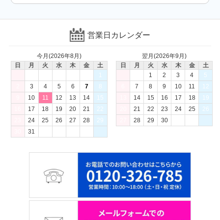
営業日カレンダー
今月(2026年8月)
翌月(2026年9月)
日
月
火
水
木
金
土
日
月
火
水
木
金
土
1
1
2
3
4
5
2
3
4
5
6
7
8
6
7
8
9
10
11
12
9
10
11
12
13
14
15
13
14
15
16
17
18
19
16
17
18
19
20
21
22
20
21
22
23
24
25
26
23
24
25
26
27
28
29
27
28
29
30
30
31