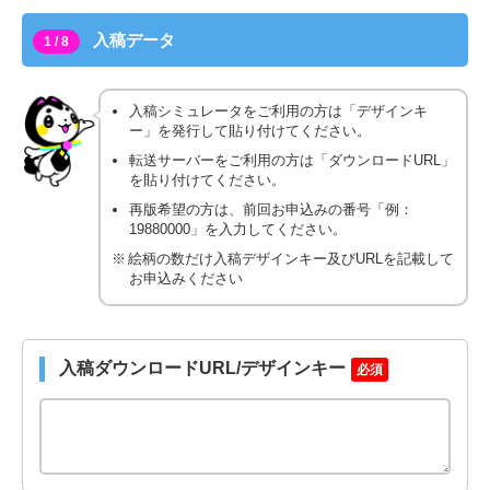
入稿データ
1 / 8
入稿シミュレータをご利用の方は「デザインキ
ー」を発行して貼り付けてください。
転送サーバーをご利用の方は「ダウンロードURL」
を貼り付けてください。
再版希望の方は、前回お申込みの番号「例：
19880000」を入力してください。
絵柄の数だけ入稿デザインキー及びURLを記載して
お申込みください
入稿ダウンロードURL/デザインキー
必須