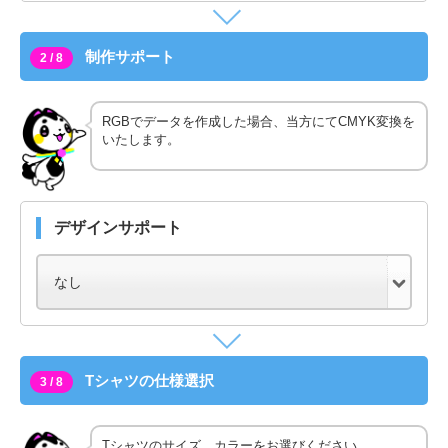
制作サポート
2 / 8
RGBでデータを作成した場合、当方にてCMYK変換を
いたします。
デザインサポート
Tシャツの仕様選択
3 / 8
Tシャツのサイズ、カラーをお選びください。