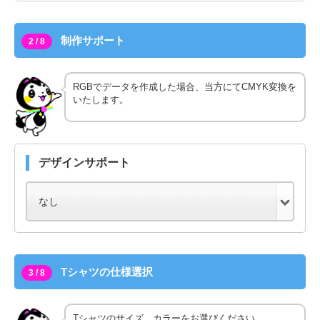
制作サポート
2 / 8
RGBでデータを作成した場合、当方にてCMYK変換を
いたします。
デザインサポート
Tシャツの仕様選択
3 / 8
Tシャツのサイズ、カラーをお選びください。