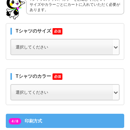
サイズやカラーごとにカートに入れていただく必要が
あります。
Tシャツのサイズ
必須
Tシャツのカラー
必須
印刷方式
4 / 8