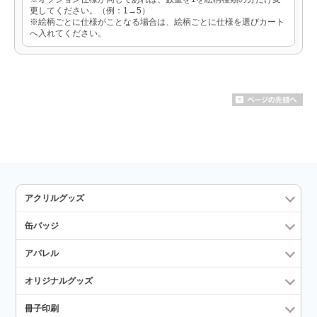
更してください。（例：1→5）
※絵柄ごとに仕様がことなる場合は、絵柄ごとに仕様を選びカート
へ入れてください。
アクリルグッズ
缶バッジ
アパレル
オリジナルグッズ
冊子印刷