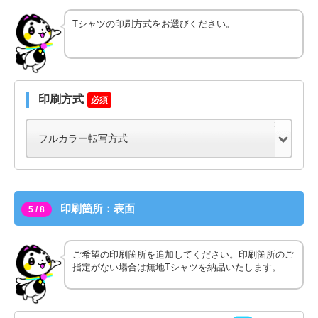
Tシャツの印刷方式をお選びください。
印刷方式
必須
印刷箇所：表面
5 / 8
ご希望の印刷箇所を追加してください。印刷箇所のご
指定がない場合は無地Tシャツを納品いたします。