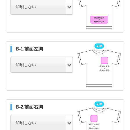
B-1.前面左胸
B-2.前面右胸