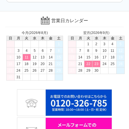
営業日カレンダー
今月(2026年8月)
翌月(2026年9月)
日
月
火
水
木
金
土
日
月
火
水
木
金
土
1
1
2
3
4
5
2
3
4
5
6
7
8
6
7
8
9
10
11
12
9
10
11
12
13
14
15
13
14
15
16
17
18
19
16
17
18
19
20
21
22
20
21
22
23
24
25
26
23
24
25
26
27
28
29
27
28
29
30
30
31