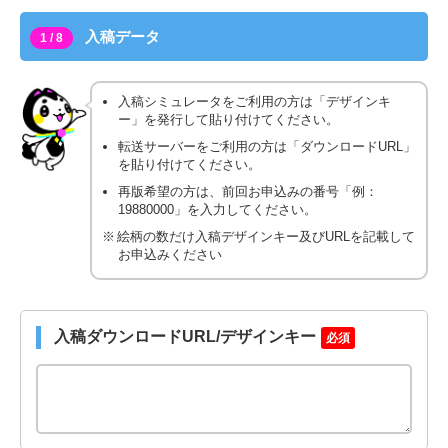
入稿データ
1 / 8
入稿シミュレータをご利用の方は「デザインキ
ー」を発行して貼り付けてください。
転送サーバーをご利用の方は「ダウンロードURL」
を貼り付けてください。
再版希望の方は、前回お申込みの番号「例：
19880000」を入力してください。
絵柄の数だけ入稿デザインキー及びURLを記載して
お申込みください
入稿ダウンロードURL/デザインキー
必須