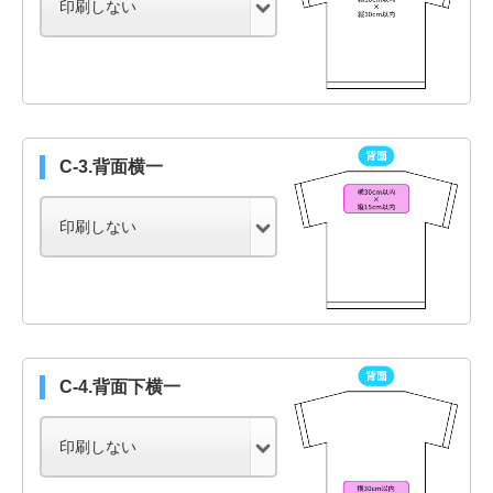
C-3.背面横一
C-4.背面下横一