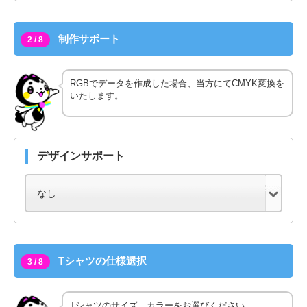
制作サポート
2 / 8
RGBでデータを作成した場合、当方にてCMYK変換を
いたします。
デザインサポート
Tシャツの仕様選択
3 / 8
Tシャツのサイズ、カラーをお選びください。