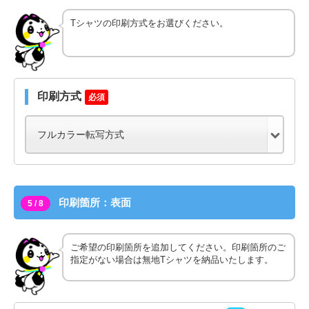
Tシャツの印刷方式をお選びください。
印刷方式
必須
印刷箇所：表面
5 / 8
ご希望の印刷箇所を追加してください。印刷箇所のご
指定がない場合は無地Tシャツを納品いたします。