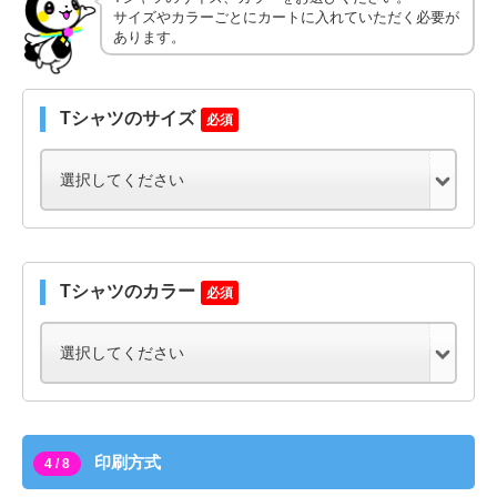
サイズやカラーごとにカートに入れていただく必要が
あります。
Tシャツのサイズ
必須
Tシャツのカラー
必須
印刷方式
4 / 8