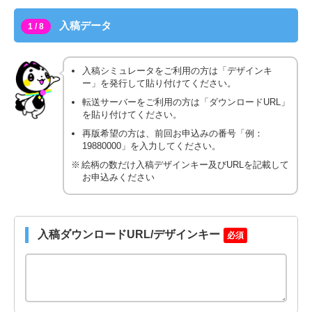
入稿データ
1 / 8
入稿シミュレータをご利用の方は「デザインキ
ー」を発行して貼り付けてください。
転送サーバーをご利用の方は「ダウンロードURL」
を貼り付けてください。
再版希望の方は、前回お申込みの番号「例：
19880000」を入力してください。
絵柄の数だけ入稿デザインキー及びURLを記載して
お申込みください
入稿ダウンロードURL/デザインキー
必須