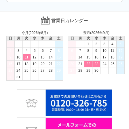
営業日カレンダー
今月(2026年8月)
翌月(2026年9月)
日
月
火
水
木
金
土
日
月
火
水
木
金
土
1
1
2
3
4
5
2
3
4
5
6
7
8
6
7
8
9
10
11
12
9
10
11
12
13
14
15
13
14
15
16
17
18
19
16
17
18
19
20
21
22
20
21
22
23
24
25
26
23
24
25
26
27
28
29
27
28
29
30
30
31