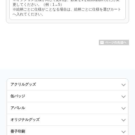
更してください。（例：1→5）
※絵柄ごとに仕様がことなる場合は、絵柄ごとに仕様を選びカート
へ入れてください。
アクリルグッズ
缶バッジ
アパレル
オリジナルグッズ
冊子印刷