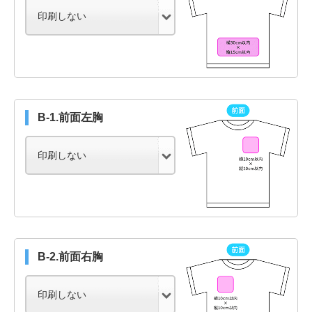
B-1.前面左胸
B-2.前面右胸