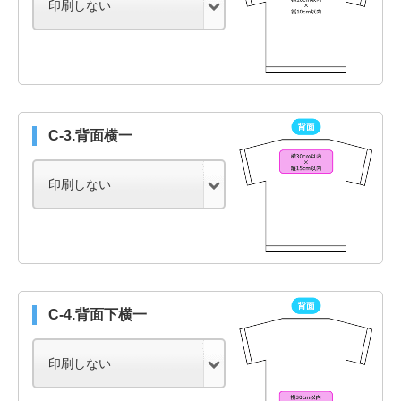
C-3.背面横一
C-4.背面下横一