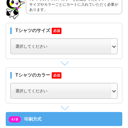
サイズやカラーごとにカートに入れていただく必要が
あります。
Tシャツのサイズ
必須
Tシャツのカラー
必須
印刷方式
4 / 8