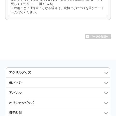
更してください。（例：1→5）
※絵柄ごとに仕様がことなる場合は、絵柄ごとに仕様を選びカート
へ入れてください。
アクリルグッズ
缶バッジ
アパレル
オリジナルグッズ
冊子印刷