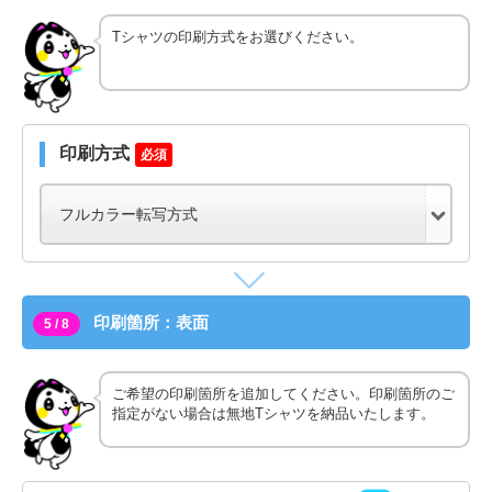
Tシャツの印刷方式をお選びください。
印刷方式
必須
印刷箇所：表面
5 / 8
ご希望の印刷箇所を追加してください。印刷箇所のご
指定がない場合は無地Tシャツを納品いたします。