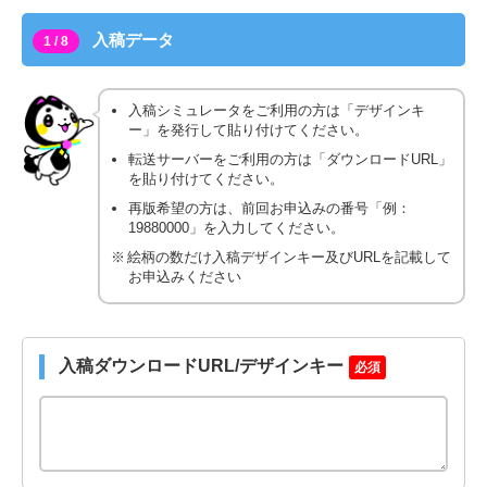
入稿データ
1 / 8
入稿シミュレータをご利用の方は「デザインキ
ー」を発行して貼り付けてください。
転送サーバーをご利用の方は「ダウンロードURL」
を貼り付けてください。
再版希望の方は、前回お申込みの番号「例：
19880000」を入力してください。
絵柄の数だけ入稿デザインキー及びURLを記載して
お申込みください
入稿ダウンロードURL/デザインキー
必須