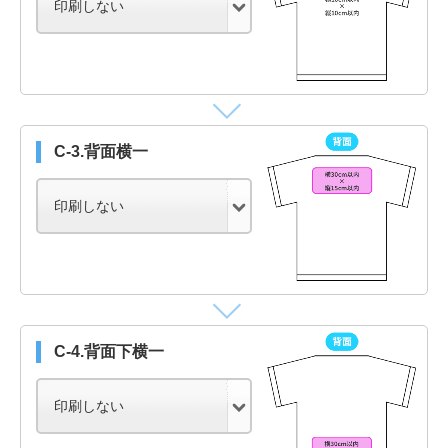
C-3.背面横一
C-4.背面下横一