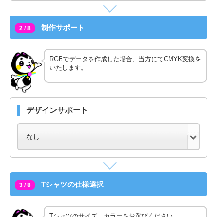
制作サポート
2 / 8
RGBでデータを作成した場合、当方にてCMYK変換を
いたします。
デザインサポート
Tシャツの仕様選択
3 / 8
Tシャツのサイズ、カラーをお選びください。