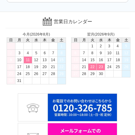
営業日カレンダー
今月(2026年8月)
翌月(2026年9月)
日
月
火
水
木
金
土
日
月
火
水
木
金
土
1
1
2
3
4
5
2
3
4
5
6
7
8
6
7
8
9
10
11
12
9
10
11
12
13
14
15
13
14
15
16
17
18
19
16
17
18
19
20
21
22
20
21
22
23
24
25
26
23
24
25
26
27
28
29
27
28
29
30
30
31