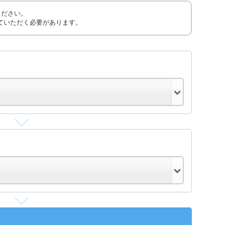
ください。
ていただく必要があります。