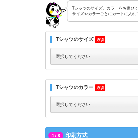
Tシャツのサイズ、カラーをお選び
サイズやカラーごとにカートに入れ
Tシャツのサイズ
必須
Tシャツのカラー
必須
印刷方式
4 / 8