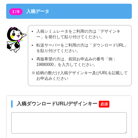
入稿データ
1 / 8
入稿シミュレータをご利用の方は「デザインキ
ー」を発行して貼り付けてください。
転送サーバーをご利用の方は「ダウンロードURL」
を貼り付けてください。
再版希望の方は、前回お申込みの番号「例：
19880000」を入力してください。
絵柄の数だけ入稿デザインキー及びURLを記載して
お申込みください
入稿ダウンロードURL/デザインキー
必須