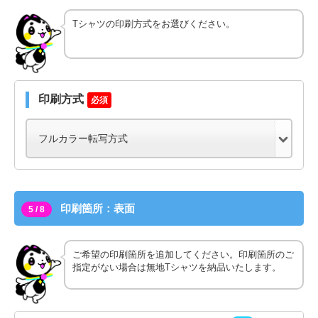
Tシャツの印刷方式をお選びください。
印刷方式
必須
印刷箇所：表面
5 / 8
ご希望の印刷箇所を追加してください。印刷箇所のご
指定がない場合は無地Tシャツを納品いたします。