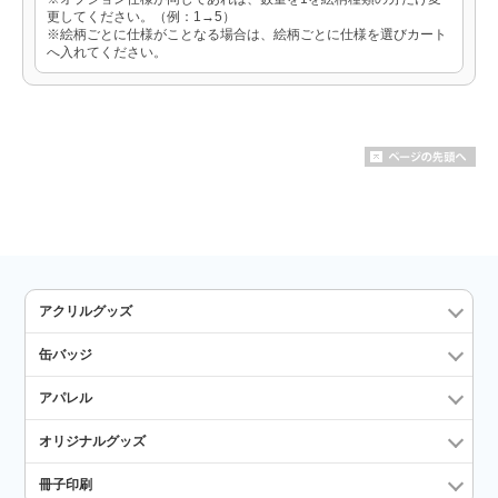
更してください。（例：1→5）
※絵柄ごとに仕様がことなる場合は、絵柄ごとに仕様を選びカート
へ入れてください。
アクリルグッズ
缶バッジ
アパレル
オリジナルグッズ
冊子印刷