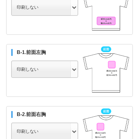
B-1.前面左胸
B-2.前面右胸