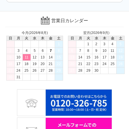
営業日カレンダー
今月(2026年8月)
翌月(2026年9月)
日
月
火
水
木
金
土
日
月
火
水
木
金
土
1
1
2
3
4
5
2
3
4
5
6
7
8
6
7
8
9
10
11
12
9
10
11
12
13
14
15
13
14
15
16
17
18
19
16
17
18
19
20
21
22
20
21
22
23
24
25
26
23
24
25
26
27
28
29
27
28
29
30
30
31