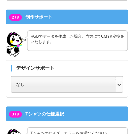
制作サポート
2 / 8
RGBでデータを作成した場合、当方にてCMYK変換を
いたします。
デザインサポート
Tシャツの仕様選択
3 / 8
Tシャツのサイズ、カラーをお選びください。