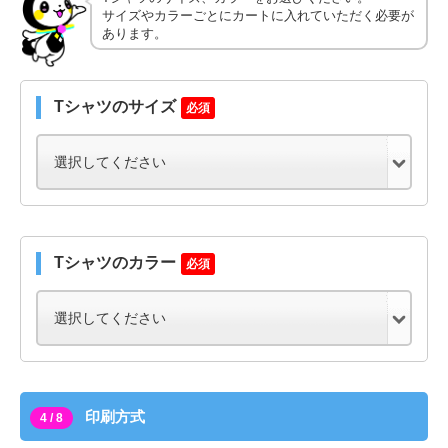
サイズやカラーごとにカートに入れていただく必要が
あります。
Tシャツのサイズ
必須
Tシャツのカラー
必須
印刷方式
4 / 8