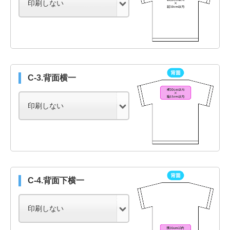
C-3.背面横一
C-4.背面下横一