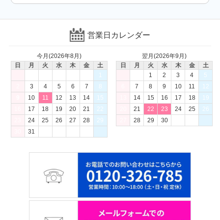
営業日カレンダー
今月(2026年8月)
翌月(2026年9月)
日
月
火
水
木
金
土
日
月
火
水
木
金
土
1
1
2
3
4
5
2
3
4
5
6
7
8
6
7
8
9
10
11
12
9
10
11
12
13
14
15
13
14
15
16
17
18
19
16
17
18
19
20
21
22
20
21
22
23
24
25
26
23
24
25
26
27
28
29
27
28
29
30
30
31