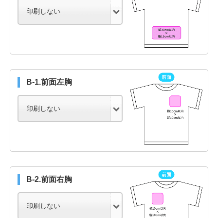
B-1.前面左胸
B-2.前面右胸