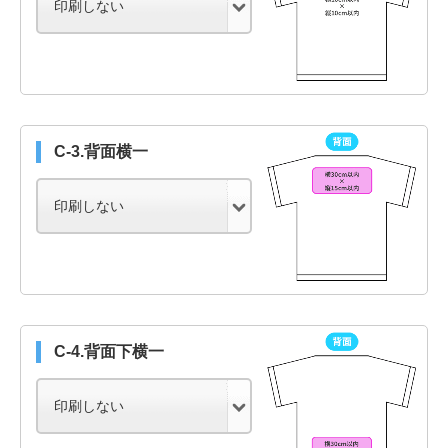
C-3.背面横一
C-4.背面下横一