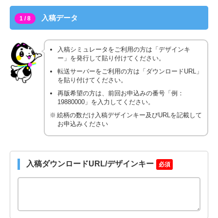
入稿データ
1 / 8
入稿シミュレータをご利用の方は「デザインキ
ー」を発行して貼り付けてください。
転送サーバーをご利用の方は「ダウンロードURL」
を貼り付けてください。
再版希望の方は、前回お申込みの番号「例：
19880000」を入力してください。
絵柄の数だけ入稿デザインキー及びURLを記載して
お申込みください
入稿ダウンロードURL/デザインキー
必須