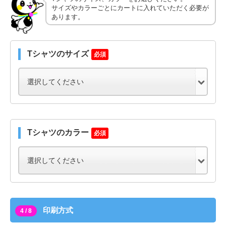
サイズやカラーごとにカートに入れていただく必要が
あります。
Tシャツのサイズ
必須
Tシャツのカラー
必須
印刷方式
4 / 8