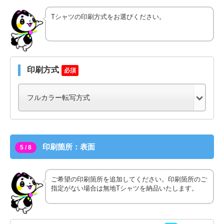
Tシャツの印刷方式をお選びください。
印刷方式
必須
印刷箇所：表面
5 / 8
ご希望の印刷箇所を追加してください。印刷箇所のご
指定がない場合は無地Tシャツを納品いたします。