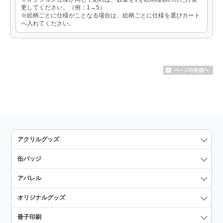
更してください。（例：1→5）
※絵柄ごとに仕様がことなる場合は、絵柄ごとに仕様を選びカート
へ入れてください。
アクリルグッズ
缶バッジ
アパレル
オリジナルグッズ
冊子印刷