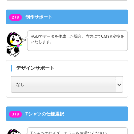
制作サポート
2 / 8
RGBでデータを作成した場合、当方にてCMYK変換を
いたします。
デザインサポート
Tシャツの仕様選択
3 / 8
Tシャツのサイズ、カラーをお選びください。