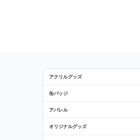
アクリルグッズ
缶バッジ
アパレル
オリジナルグッズ