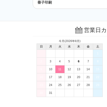
冊子印刷
営業日
今月(2026年8月)
日
月
火
水
木
金
土
1
2
3
4
5
6
7
8
9
10
11
12
13
14
15
16
17
18
19
20
21
22
23
24
25
26
27
28
29
30
31