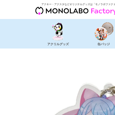
アクキー・アクスタなどオリジナルグッズは「モノラボファク
アクリルグッズ
缶バッジ