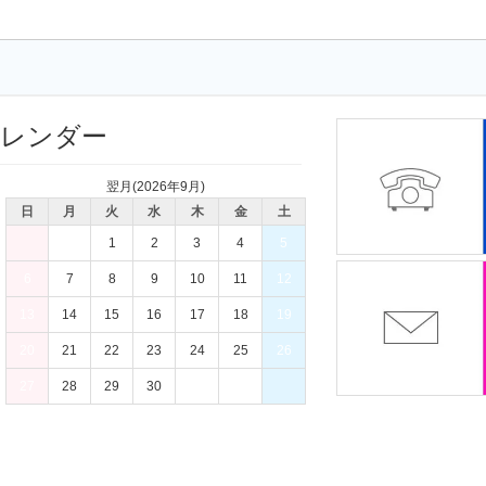
カレンダー
翌月(2026年9月)
日
月
火
水
木
金
土
1
2
3
4
5
6
7
8
9
10
11
12
13
14
15
16
17
18
19
20
21
22
23
24
25
26
27
28
29
30