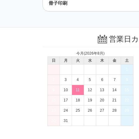
冊子印刷
営業日
今月(2026年8月)
日
月
火
水
木
金
土
1
2
3
4
5
6
7
8
9
10
11
12
13
14
15
16
17
18
19
20
21
22
23
24
25
26
27
28
29
30
31