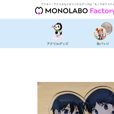
アクキー・アクスタなどオリジナルグッズは「モノラボファク
アクリルグッズ
缶バッジ