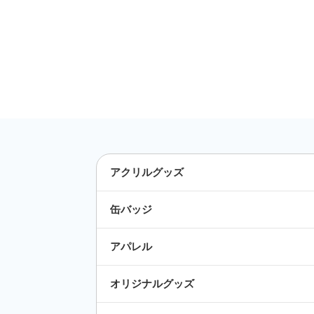
アクリルグッズ
缶バッジ
アパレル
オリジナルグッズ