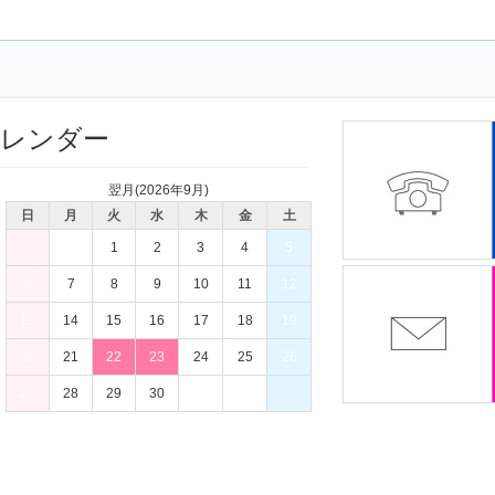
カレンダー
翌月(2026年9月)
日
月
火
水
木
金
土
1
2
3
4
5
6
7
8
9
10
11
12
13
14
15
16
17
18
19
20
21
22
23
24
25
26
27
28
29
30