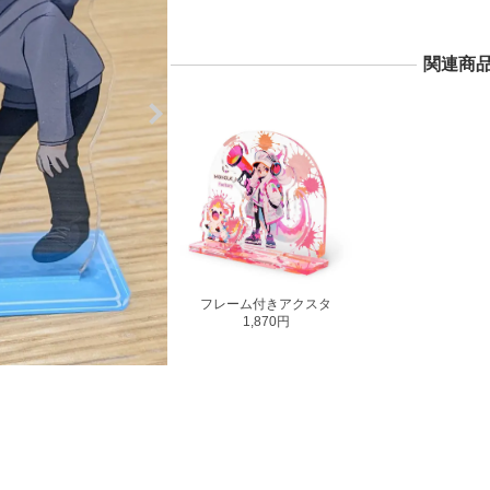
関連商
フレーム付きアクスタ
1,870円