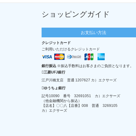
ショッピングガイド
お支払い方法
クレジットカード
ご利用いただけるクレジットカード
銀行振込
※振込手数料はお客さまのご負担となります。
三菱UFJ銀行
江戸川橋支店 普通 1207627 カ）エクサーズ
ゆうちょ銀行
記号10090 番号 32691051 カ）エクサーズ
（他金融機関から振込）
【店名】〇〇八【店番】008 普通 3269105
カ）エクサーズ