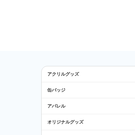
アクリルグッズ
缶バッジ
アパレル
オリジナルグッズ