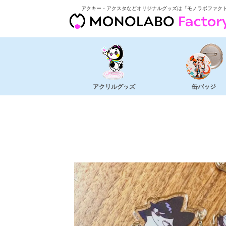
アクキー・アクスタなどオリジナルグッズは「モノラボファク
アクリルグッズ
缶バッジ