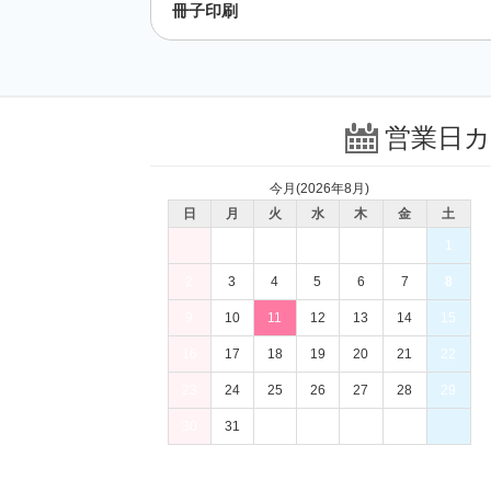
冊子印刷
営業日
今月(2026年8月)
日
月
火
水
木
金
土
1
2
3
4
5
6
7
8
9
10
11
12
13
14
15
16
17
18
19
20
21
22
23
24
25
26
27
28
29
30
31