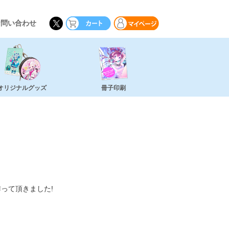
お問い合わせ
オリジナルグッズ
冊子印刷
って頂きました!