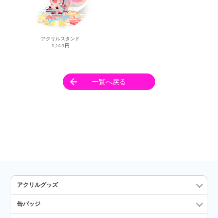
アクリルスタンド
1,551円
一覧へ戻る
アクリルグッズ
缶バッジ