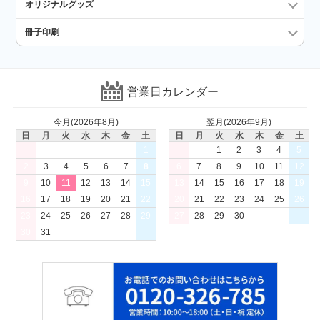
オリジナルグッズ
冊子印刷
営業日カレンダー
今月(2026年8月)
翌月(2026年9月)
日
月
火
水
木
金
土
日
月
火
水
木
金
土
1
1
2
3
4
5
2
3
4
5
6
7
8
6
7
8
9
10
11
12
9
10
11
12
13
14
15
13
14
15
16
17
18
19
16
17
18
19
20
21
22
20
21
22
23
24
25
26
23
24
25
26
27
28
29
27
28
29
30
30
31