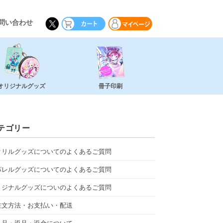
問い合わせ
オリジナルグッズ
冊子印刷
テゴリー
クリルグッズについてのよくあるご質問
パレルグッズについてのよくあるご質問
リジナルグッズについのよくあるご質問
注文方法・お支払い・配送