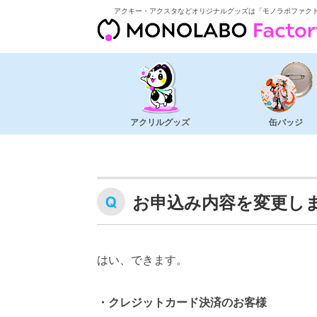
アクキー・アクスタなどオリジナルグッズは「モノラボファク
アクリルグッズ
缶バッジ
お申込み内容を変更し
はい、できます。
・クレジットカード決済のお客様