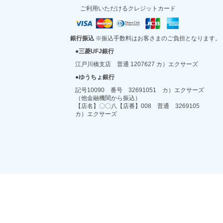
ご利用いただけるクレジットカード
銀行振込
※振込手数料はお客さまのご負担となります。
三菱UFJ銀行
江戸川橋支店 普通 1207627 カ）エクサーズ
ゆうちょ銀行
記号10090 番号 32691051 カ）エクサーズ
（他金融機関から振込）
【店名】〇〇八【店番】008 普通 3269105
カ）エクサーズ