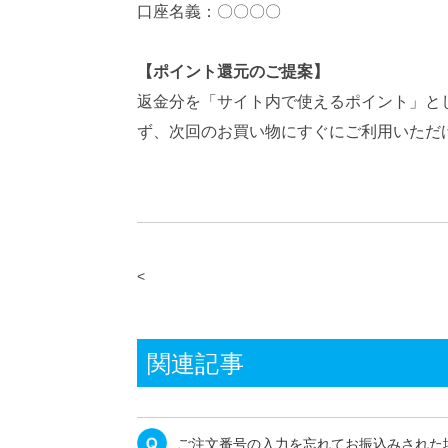
口座名義：〇〇〇〇
【ポイント還元のご提案】
返金分を「サイト内で使えるポイント」と
ず、次回のお買い物にすぐにご利用いただ
関連記事
ご注文番号の入力を忘れてお振込みされた