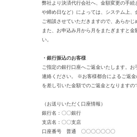
弊社より決済代行会社へ、金額変更の手続
や締め日など）によっては、システム上、
ご相談させていただきますので、あらかじ
また、お申込み月から月をまたぎますと金
い。
・銀行振込のお客様
ご指定の銀行口座へご返金いたします。お
連絡ください。 ※お客様都合によるご返金
を差し引いた金額でのご返金となりますの
（お送りいただく口座情報）
銀行名：〇〇銀行
支店名：〇〇支店
口座番号 普通 〇〇〇〇〇〇〇