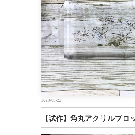
2023-08-22
【試作】角丸アクリルブロ