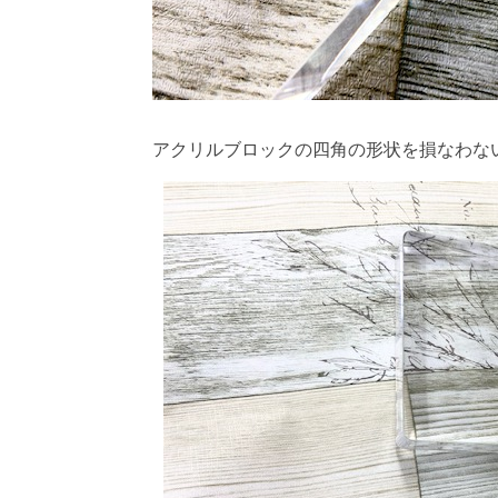
アクリルブロックの四角の形状を損なわな