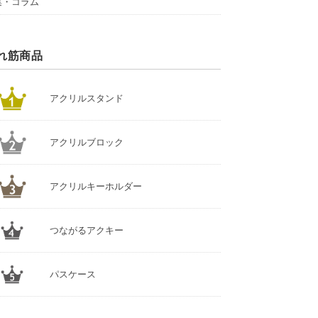
集・コラム
れ筋商品
アクリルスタンド
アクリルブロック
アクリルキーホルダー
つながるアクキー
パスケース