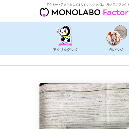
アクキー・アクスタなどオリジナルグッズは「モノラボファク
アクリルグッズ
缶バッジ