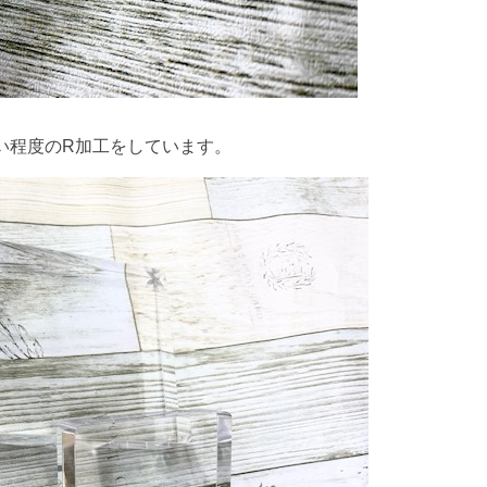
い程度のR加工をしています。