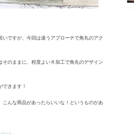
鋭いですが、今回は違うアプローチで角丸のアク
はそのままに、程度よいＲ加工で角丸のデザイン
ができます！
、こんな商品があったらいいな！というものがあ